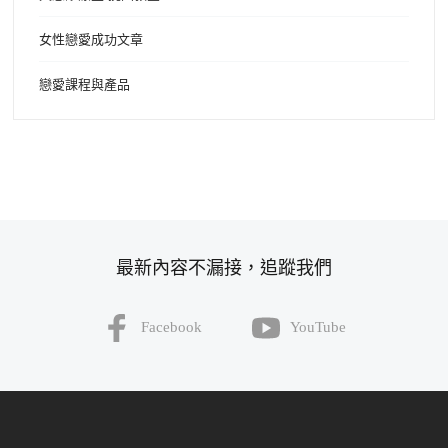
女性戀愛成功文章
戀愛課程與產品
最新內容不漏接，追蹤我們
Facebook
YouTube