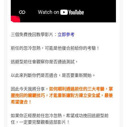
三個免費挽回教學影片：
立即參考
前任的忽冷忽熱，可能是他復合前給你的考驗！
逃避型前任會觀察你是否通過測試，
以此來判斷你們是否適合，是否要重新開始。
因此今天我將分享，
如何順利通過前任的三大考驗，掌
握挽回的關鍵技巧，才能重新讓對方建立安全感，最後
希望復合！
如果你正經歷前任忽冷忽熱，希望成功挽回逃避型前
任，一定要完整觀看這部影片！