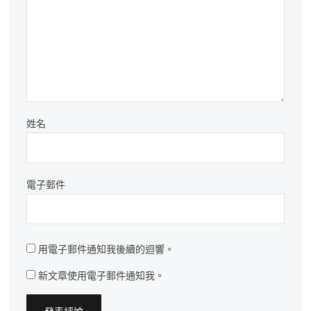
姓名
電子郵件
用電子郵件通知我後續的迴響。
新文章使用電子郵件通知我。