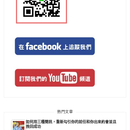
熱門文章
如何用三種簡訊，重新勾引你的前任和你出來約會並且
挽回成功