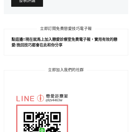
立即訂閱免費戀愛技巧電子報
點這邊!!現在就馬上加入戀愛診療室免費電子報，實用有效的戀
愛/挽回技巧都會在此和你分享
立即加入我們的社群