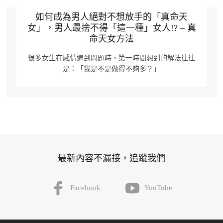
如何成為男人絕對不想放手的「真命天
女」，男人最捨不得「這一種」女人!? – 真
命天女方法
很多女生在感情遇到問題時，第一時間想到的解法往往
是：「我是不是做得不夠多？」
最新內容不漏接，追蹤我們
Facebook
YouTube