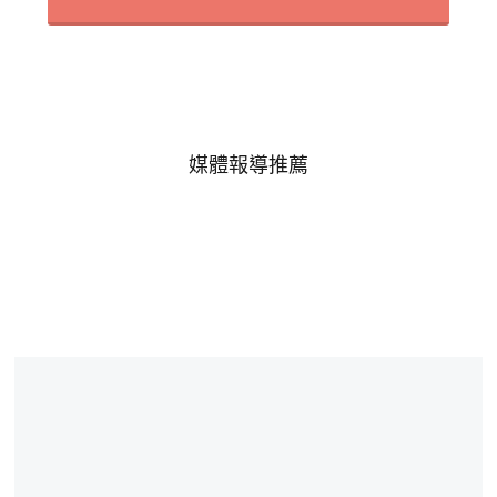
媒體報導推薦