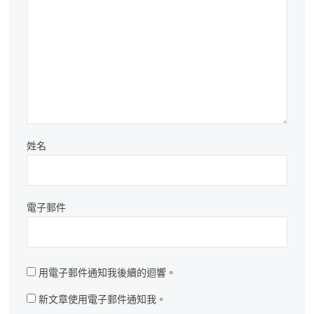
姓名
電子郵件
用電子郵件通知我後續的迴響。
新文章使用電子郵件通知我。