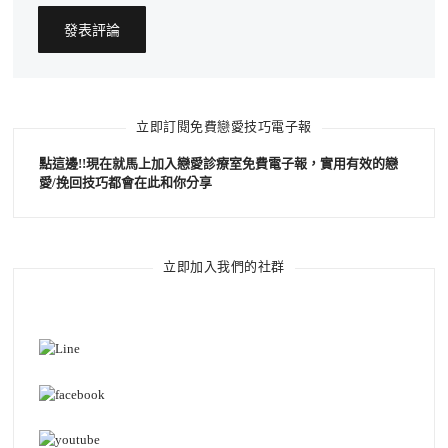
立即訂閱免費戀愛技巧電子報
點這邊!!現在就馬上加入戀愛診療室免費電子報，實用有效的戀
愛/挽回技巧都會在此和你分享
立即加入我們的社群