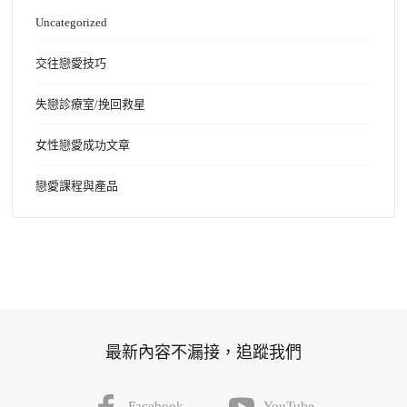
Uncategorized
交往戀愛技巧
失戀診療室/挽回救星
女性戀愛成功文章
戀愛課程與產品
最新內容不漏接，追蹤我們
Facebook
YouTube