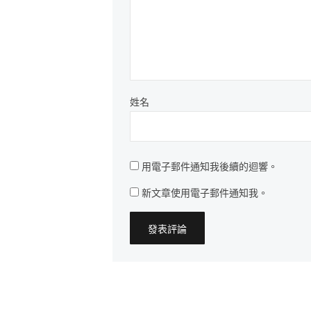
姓名
用電子郵件通知我後續的迴響。
新文章使用電子郵件通知我。