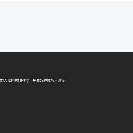
加入我們的LINE@，免費超殺技巧不漏接