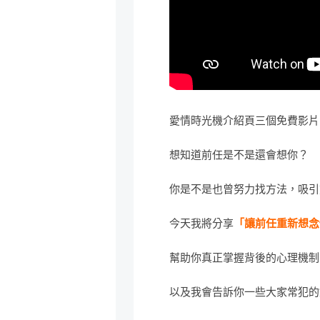
愛情時光機介紹頁三個免費影片
想知道前任是不是還會想你？
你是不是也曾努力找方法，吸引
今天我將分享
「讓前任重新想念
幫助你真正掌握背後的心理機制
以及我會告訴你一些大家常犯的