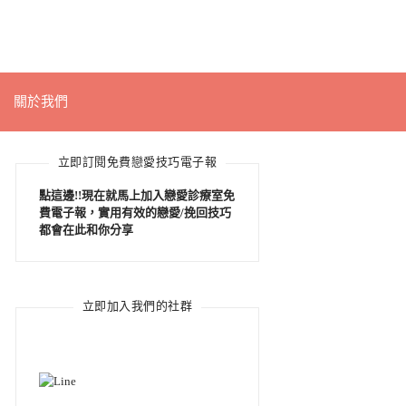
關於我們
立即訂閱免費戀愛技巧電子報
點這邊!!現在就馬上加入戀愛診療室免
費電子報，實用有效的戀愛/挽回技巧
都會在此和你分享
立即加入我們的社群