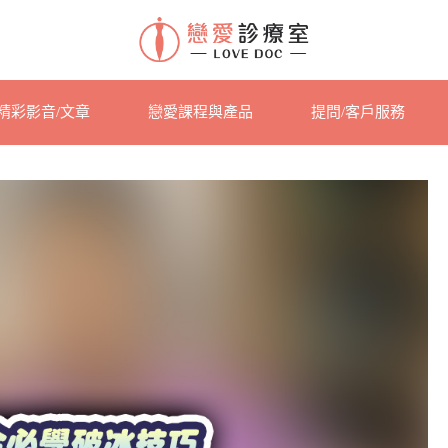
精彩影音/文章
戀愛課程與產品
提問/客戶服務