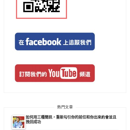
熱門文章
如何用三種簡訊，重新勾引你的前任和你出來約會並且
挽回成功