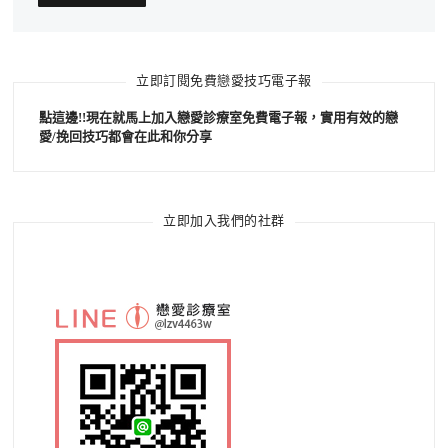
立即訂閱免費戀愛技巧電子報
點這邊!!現在就馬上加入戀愛診療室免費電子報，實用有效的戀
愛/挽回技巧都會在此和你分享
立即加入我們的社群