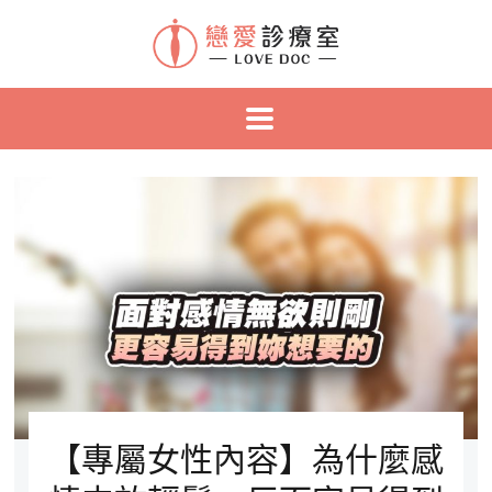
【專屬女性內容】為什麼感