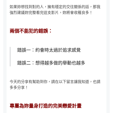
如果妳想找到對的人，擁有穩定的交往關係的話，那我
強烈建議妳完整看完這支影片，妳將會收穫良多！
兩個不能犯的錯誤：
錯誤一：約會時太過於追求感覺
錯誤二：想得越多做的舉動也越多
今天的分享有幫助到你，請在以下留言讓我知道，也請
多多分享！
專屬為妳量身打造的完美戀愛計畫