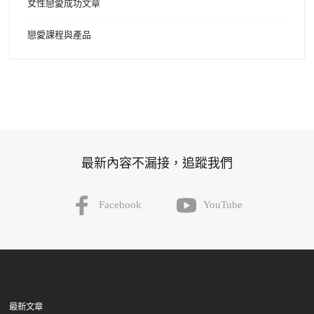
女性戀愛成功文章
戀愛課程與產品
最新內容不漏接，追蹤我們
Facebook
YouTube
最新文章