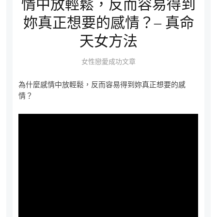
情中放輕鬆，反而容易得到
妳真正想要的感情？– 真命
天女方法
女性戀愛成功文章
為什麼感情中放輕鬆，反而容易得到妳真正想要的感
情？