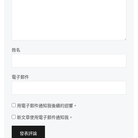
姓名
電子郵件
用電子郵件通知我後續的迴響。
新文章使用電子郵件通知我。