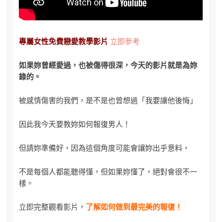
專屬女性免費戀愛教學影片
立即參考
如果妳曾經愛過，也被傷得很深，今天的影片就是為妳
錄的。
被感情傷害的我們，是不是也曾想過「我要讓他後悔」
因此我今天要教妳如何報復男人！
但請妳準備好，因為這個角度可能會讓妳出乎意料，
不是每個人都能聽得懂，但如果妳懂了，絕對會很不一
樣。
立即完整觀看影片，
了解如何做到最完美的報復！