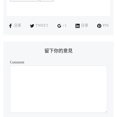
分享
TWEET
+1
分享
PIN
留下你的意見
Comment