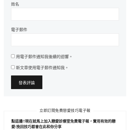
姓名
電子郵件
用電子郵件通知我後續的迴響。
新文章使用電子郵件通知我。
立即訂閱免費戀愛技巧電子報
點這邊!!現在就馬上加入戀愛診療室免費電子報，實用有效的戀
愛/挽回技巧都會在此和你分享