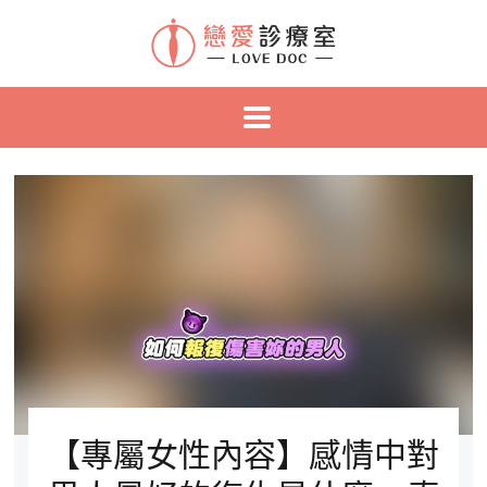
【專屬女性內容】感情中對