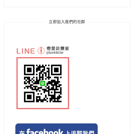
立即加入我們的社群