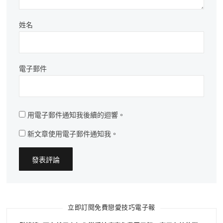
姓名
電子郵件
用電子郵件通知我後續的迴響。
新文章使用電子郵件通知我。
立即訂閱免費戀愛技巧電子報