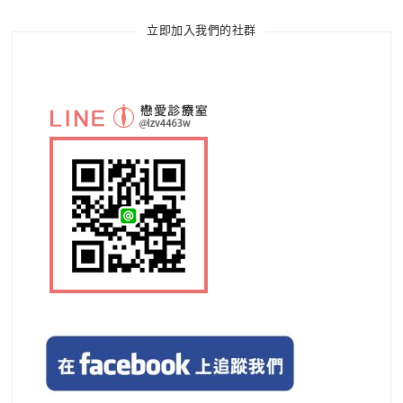
立即加入我們的社群