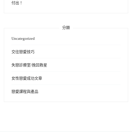
付出！
分類
Uncategorized
交往戀愛技巧
失戀診療室/挽回救星
女性戀愛成功文章
戀愛課程與產品