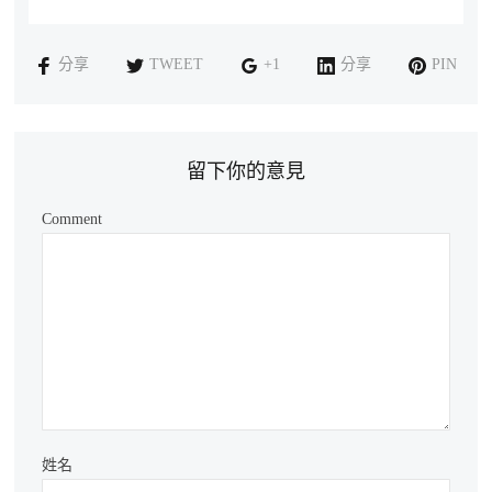
分享
TWEET
+1
分享
PIN
留下你的意見
Comment
姓名