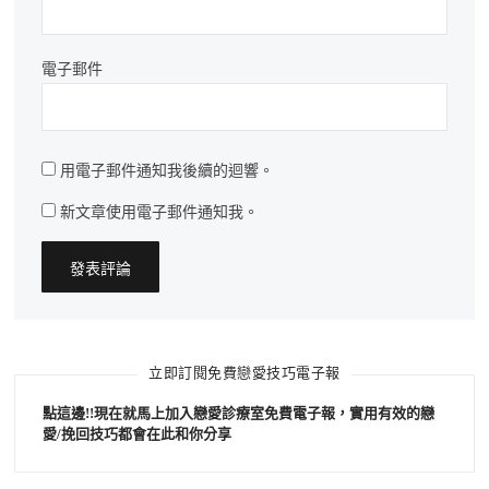
電子郵件
用電子郵件通知我後續的迴響。
新文章使用電子郵件通知我。
立即訂閱免費戀愛技巧電子報
點這邊!!現在就馬上加入戀愛診療室免費電子報，實用有效的戀
愛/挽回技巧都會在此和你分享