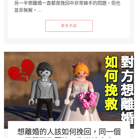
另一半想離婚一直都是挽回中非常棘手的問題，但也
並非無解。…
更多內容
想離婚的人該如何挽回，同一個