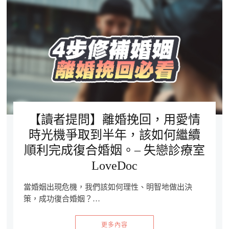
【讀者提問】離婚挽回，用愛情
時光機爭取到半年，該如何繼續
順利完成復合婚姻。– 失戀診療室
LoveDoc
當婚姻出現危機，我們該如何理性、明智地做出決
策，成功復合婚姻？…
更多內容