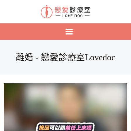
離婚 - 戀愛診療室Lovedoc