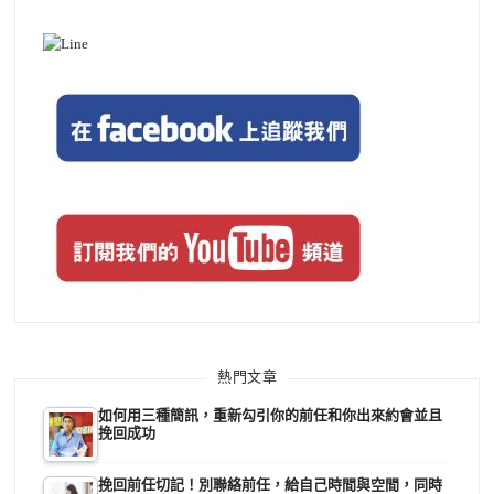
熱門文章
如何用三種簡訊，重新勾引你的前任和你出來約會並且
挽回成功
挽回前任切記！別聯絡前任，給自己時間與空間，同時