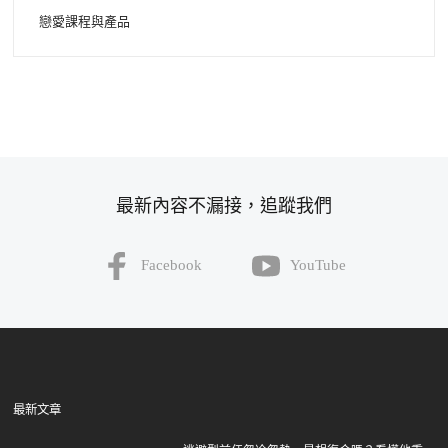
戀愛課程與產品
最新內容不漏接，追蹤我們
Facebook
YouTube
最新文章