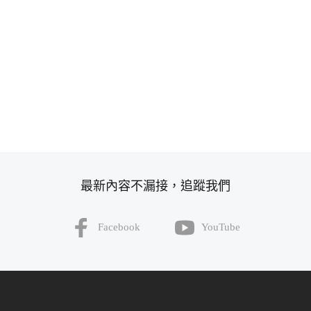
最新內容不漏接，追蹤我們
Facebook
YouTube