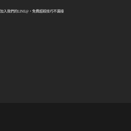
加入我們的LINE@，免費超殺技巧不漏接