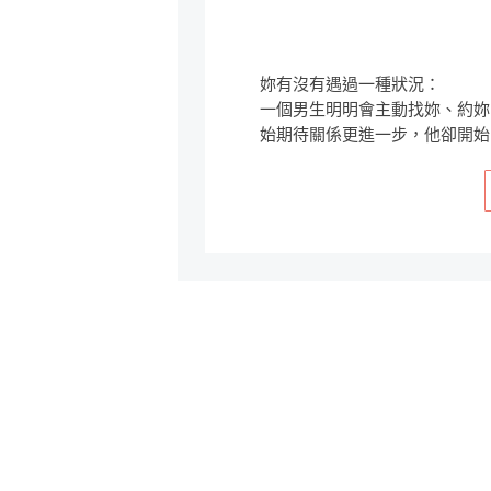
妳有沒有遇過一種狀況：
一個男生明明會主動找妳、約妳
始期待關係更進一步，他卻開始