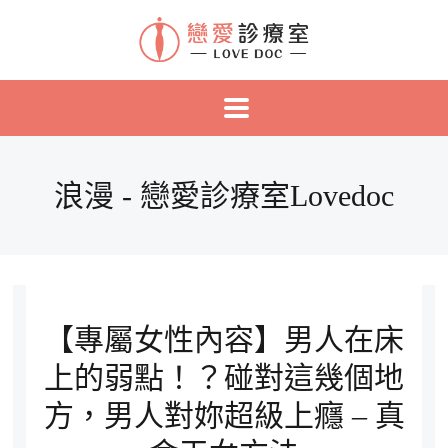
浪漫 - 戀愛診療室Lovedoc
【專屬女性內容】男人在床
上的弱點！？碰對這幾個地
方，男人對妳超級上癮 – 真