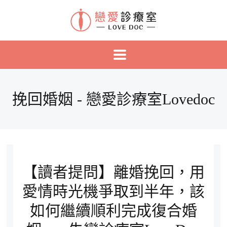
挽回婚姻 - 戀愛診療室Lovedoc
【讀者提問】離婚挽回，用
愛情時光機爭取到半年，該
如何繼續順利完成復合婚