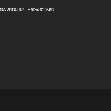
加入我們的LINE@，免費超殺技巧不漏接