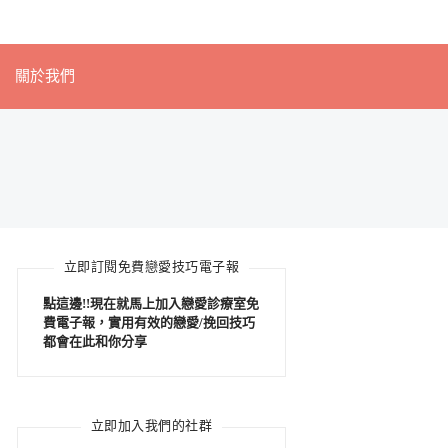
關於我們
立即訂閱免費戀愛技巧電子報
點這邊!!現在就馬上加入戀愛診療室免
費電子報，實用有效的戀愛/挽回技巧
都會在此和你分享
立即加入我們的社群