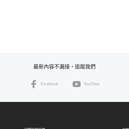
最新內容不漏接，追蹤我們
Facebook
YouTube