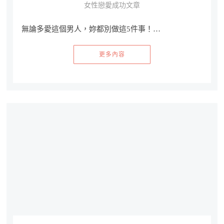
女性戀愛成功文章
無論多愛這個男人，妳都別做這5件事！…
更多內容