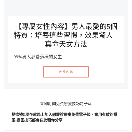
【專屬女性內容】男人最愛的5個
特質：培養這些習慣，效果驚人 –
真命天女方法
99%男人都愛這樣的女生…
更多內容
立即訂閱免費戀愛技巧電子報
點這邊!!現在就馬上加入戀愛診療室免費電子報，實用有效的戀
愛/挽回技巧都會在此和你分享