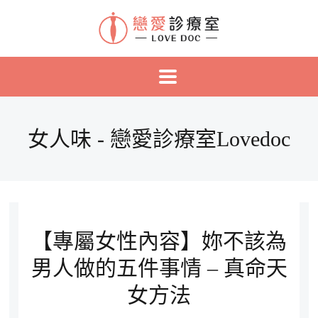
女人味 - 戀愛診療室Lovedoc
【專屬女性內容】妳不該為
男人做的五件事情 – 真命天
女方法