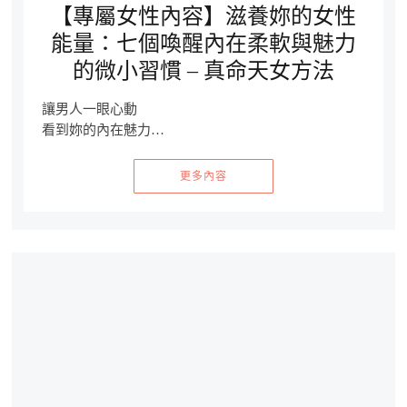
【專屬女性內容】滋養妳的女性
能量：七個喚醒內在柔軟與魅力
的微小習慣 – 真命天女方法
讓男人一眼心動
看到妳的內在魅力…
更多內容