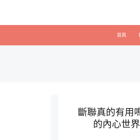
首頁
斷聯真的有用
的內心世界 