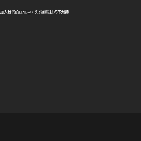
加入我們的LINE@，免費超殺技巧不漏接