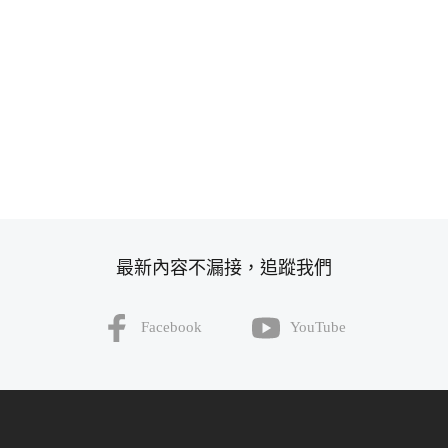
最新內容不漏接，追蹤我們
Facebook
YouTube