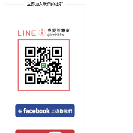
立即加入我們的社群