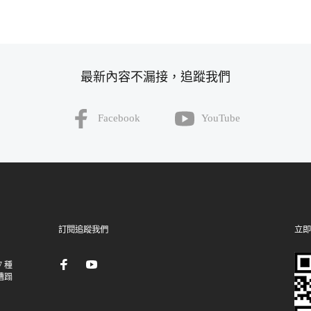
最新內容不漏接，追蹤我們
Facebook
YouTube
訂閱追蹤我們
立即
 種
糟蹋