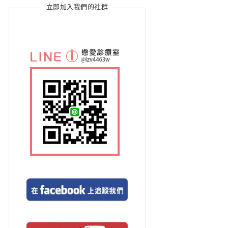
立即加入我們的社群