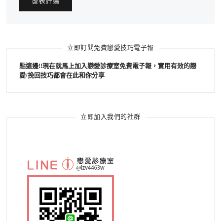
立即訂閱免費戀愛技巧電子報
點這邊!!現在就馬上加入戀愛診療室免費電子報，實用有效的戀
愛/挽回技巧都會在此和你分享
立即加入我們的社群