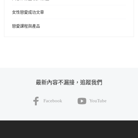
女性戀愛成功文章
戀愛課程與產品
最新內容不漏接，追蹤我們
Facebook
YouTube