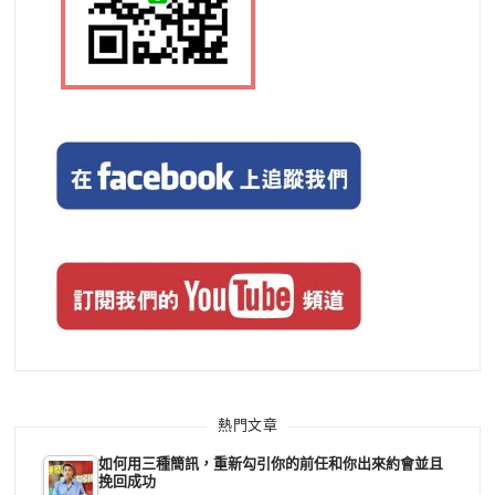
熱門文章
如何用三種簡訊，重新勾引你的前任和你出來約會並且
挽回成功