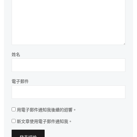
姓名
電子郵件
用電子郵件通知我後續的迴響。
新文章使用電子郵件通知我。