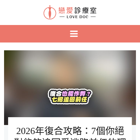
2026年復合攻略：7個你絕