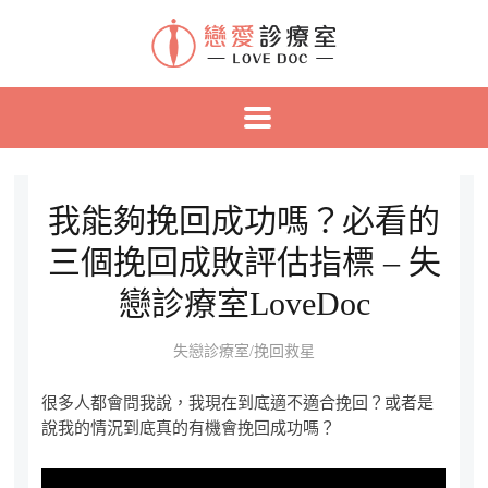
我能夠挽回成功嗎？必看的
三個挽回成敗評估指標 – 失
戀診療室LoveDoc
失戀診療室/挽回救星
很多人都會問我說，我現在到底適不適合挽回？或者是
說我的情況到底真的有機會挽回成功嗎？