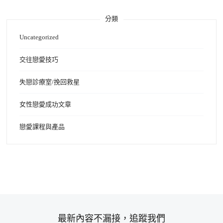
分類
Uncategorized
交往戀愛技巧
失戀診療室/挽回救星
女性戀愛成功文章
戀愛課程與產品
最新內容不漏接，追蹤我們