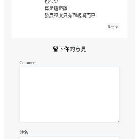
也很少
算是遠距離
發展程度只有到親嘴而已
Reply
留下你的意見
Comment
姓名