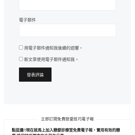
電子郵件
用電子郵件通知我後續的迴響。
新文章使用電子郵件通知我。
立即訂閱免費戀愛技巧電子報
點這邊!!現在就馬上加入戀愛診療室免費電子報，實用有效的戀