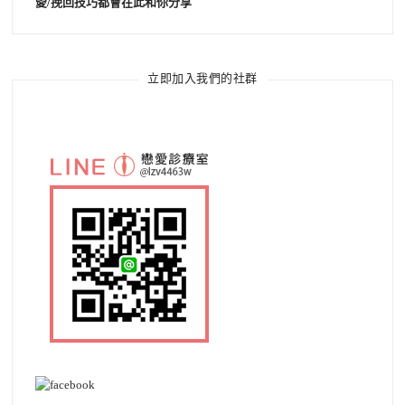
愛/挽回技巧都會在此和你分享
立即加入我們的社群