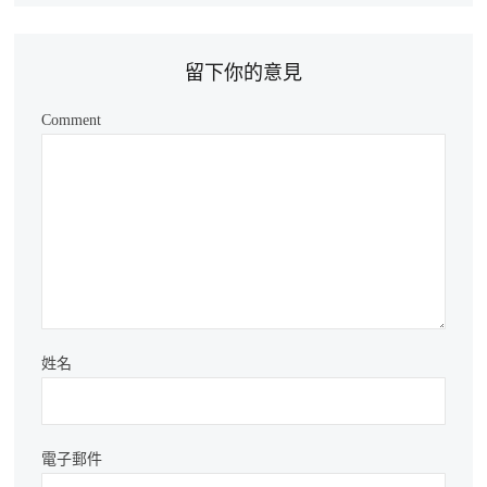
留下你的意見
Comment
姓名
電子郵件