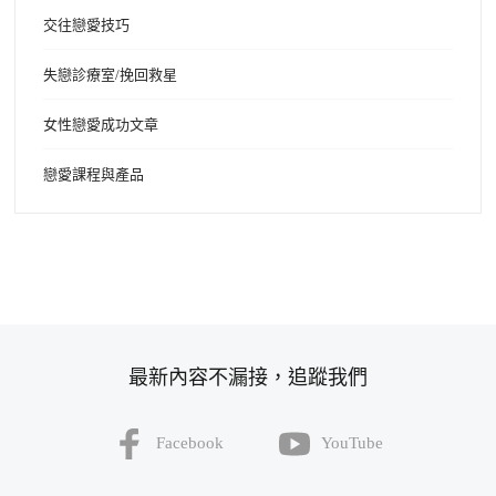
交往戀愛技巧
失戀診療室/挽回救星
女性戀愛成功文章
戀愛課程與產品
最新內容不漏接，追蹤我們
Facebook
YouTube