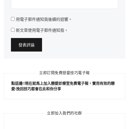
用電子郵件通知我後續的迴響。
新文章使用電子郵件通知我。
立即訂閱免費戀愛技巧電子報
點這邊!!現在就馬上加入戀愛診療室免費電子報，實用有效的戀
愛/挽回技巧都會在此和你分享
立即加入我們的社群