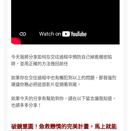
今天我將分享如何在交往過程中預防自己掉進親密陷
阱，並用正確的方法挽回前任
如果你在交往過程中也有觸犯到以上的問題，那我強烈
建議你務必把這部影片從頭看到尾。
如果今天的分享有幫助到你，請在以下留言讓我知道，
也請多多分享！
破鏡重圓！急救戀情的完美計畫，馬上就能