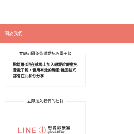
關於我們
立即訂閱免費戀愛技巧電子報
點這邊!!現在就馬上加入戀愛診療室免
費電子報，實用有效的戀愛/挽回技巧
都會在此和你分享
立即加入我們的社群