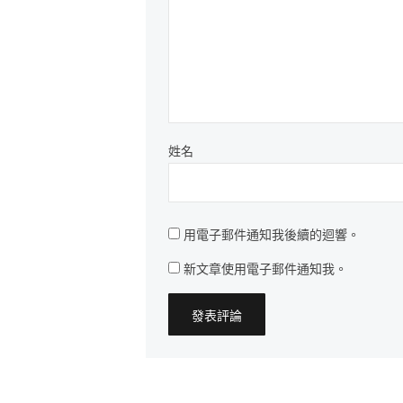
姓名
用電子郵件通知我後續的迴響。
新文章使用電子郵件通知我。