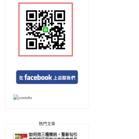
熱門文章
如何用三種簡訊，重新勾引