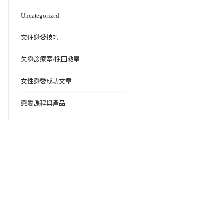
Uncategorized
交往戀愛技巧
失戀診療室/挽回救星
女性戀愛成功文章
戀愛課程與產品