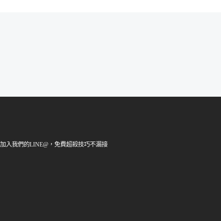
加入我們的LINE@，免費超殺技巧不漏接