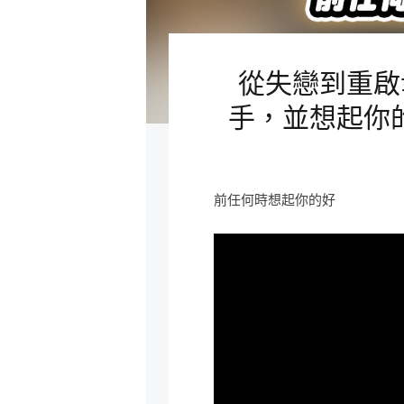
從失戀到重啟
手，並想起你的好
前任何時想起你的好