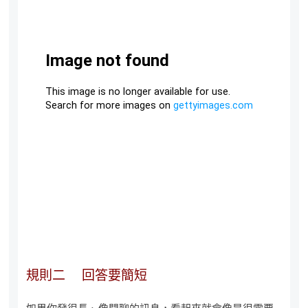
規則二 回答要簡短