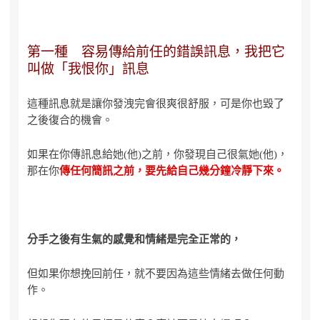
第一種 容易傳給前任的錯誤訊息，我把它
叫做「我恨你」訊息
這種訊息就是讓你發洩完會很爽很舒服，可是你也毀了
之後復合的機會。
如果在你傳訊息給她(他)之前，你發現自己很氣她(他)，
那在你
傳任何簡訊之前，要先給自己幾分鐘冷靜下來。
分手之後有生氣的感覺和情緒是完全正常的，
但如果你想挽回前任，就不要因為這些情緒去做任何動
作。