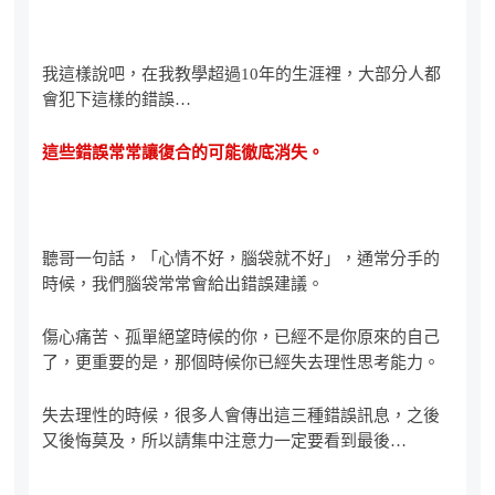
我這樣說吧，在我教學超過10年的生涯裡，大部分人都
會犯下這樣的錯誤…
這些錯誤常常讓復合的可能徹底消失。
聽哥一句話，「心情不好，腦袋就不好」，通常分手的
時候，我們腦袋常常會給出錯誤建議。
傷心痛苦、孤單絕望時候的你，已經不是你原來的自己
了，更重要的是，那個時候你已經失去理性思考能力。
失去理性的時候，很多人會傳出這三種錯誤訊息，之後
又後悔莫及，所以請集中注意力一定要看到最後…