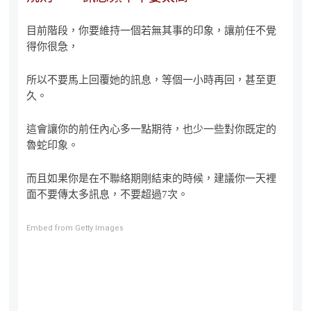
目前階段，你要維持一個若無其事的印象，讓前任不覺
得你很急，
所以不要馬上回覆她的訊息，等個一小時再回，甚至更
久。
這會讓你的前任內心多一點期待，也少一些對你既定的
魯蛇印象。
而且如果你是在不聯絡期剛結束的時候，建議你一天裡
面不要傳太多訊息，不要超過7次。
Embed from Getty Images