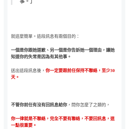
事。」
就這麼簡單。這段訊息有兩個目的：
一個是你跟她道歉、另一個是你告訴她一個理由，讓她
知道你的失常是因為有其他事。
送出這段訊息後，
你一定要跟前任保持不聯絡，至少30
天。
不管你前任有沒有回訊息給你
，問你怎麼了之類的，
你一律就是不聯絡，完全不要有聯絡，不要回訊息，這
一點很重要。