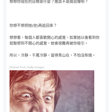
想想你現在的目標是什麼？應該不是搞自爆吧？
你想不想把她(他)再追回來？
想想看，每個人都喜歡開心的感覺，如果她以後看到你
就聯想到不開心的感覺，她會很難再被你吸引。
所以，冷靜、千萬冷靜，留得青山在，不怕沒柴燒。
Embed from Getty Images