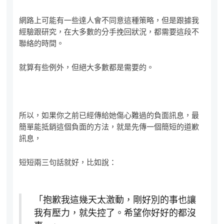
網路上可能有一些達人會不同意這種策略，但是跟據我
經驗跟研究，在大多數的分手挽回狀況，都需要這段不
聯絡的時間。
就算有些例外，但絕大多數都是需要的。
所以，如果你之前已經傳給她傷心難過的負面訊息，最
簡單能抵銷這個負面的方法，就是先傳一個簡短的道歉
訊息，
短短兩三句話就好，比如說：
「抱歉我這幾天太激動，剛好別的事也讓
我有壓力，就失控了。希望你好好的都沒