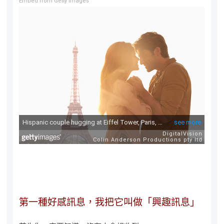
Embed from Getty Images
第一種好感訊息，我把它叫做「興趣訊息」