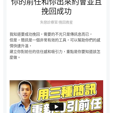
你的前任和你出來約會並且
挽回成功
失戀診療室/挽回救星
我知道要成功挽回，需要的不光只是傳訊息而已，
但是，簡訊是一個非常有效的工具，可以幫助你們的感
情快速升溫，
建立你對前任的信任感和吸引力，重點是你要知道該怎
麼做。