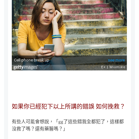
如果你已經犯下以上所講的錯誤 如何挽救？
有些人可能會想說，「gg了這些錯我全都犯了，這樣都
沒救了嗎？還有藥醫嗎？」