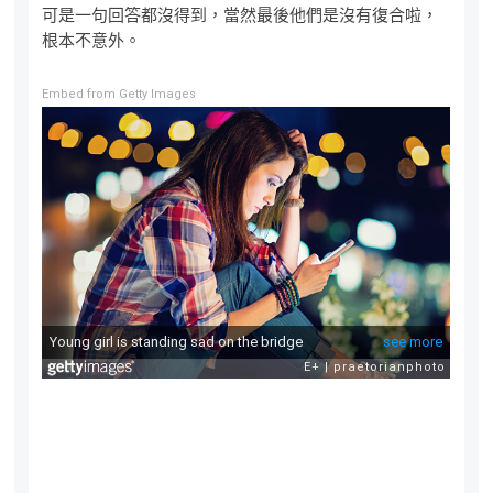
可是一句回答都沒得到，當然最後他們是沒有復合啦，
根本不意外。
Embed from Getty Images