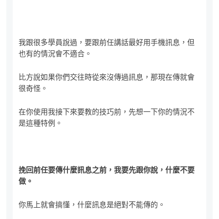
我跟很多學員說過，要跟前任講話最好用手機訊息，但
也有的情況會不適合。
比方說如果你們交往時從來沒傳過訊息，那現在傳就會
很奇怪。
在你使用我接下來要教的技巧前，先想一下你的情況不
是這種特例。
挽回前任要傳什麼訊息之前，我要先跟你說，什麼不要
做。
你馬上就會搞懂，什麼訊息是絕對不能傳的。