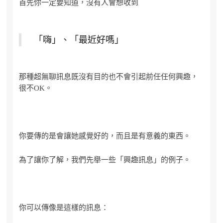
首先你一定要知道，沒有人會想收到
「嗨」、「最近好嗎」
那種超無聊訊息既沒有目的也不會引起前任任何興趣，
很不OK。
你要傳的是會讓她感覺好的，而且是有意義的東西。
為了讓你了解，我們先舉一些「興趣訊息」的例子。
你可以傳像是這樣的訊息：