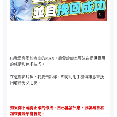
Hi我是戀愛診療室的MAX，戀愛診療室專注在提供實用
的感情和追求技巧。
在這部影片裡，我要告訴你，如何利用手機傳訊息來挽
回前任男女朋友。
如果你不曉得正確的作法，自己亂發訊息，很容易會看
起來像是單身魯蛇。