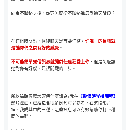
結束不聯絡之後，你要怎麼從不聯絡進展到聊天階段？
在這個時間點，恢復聊天是首要任務，
你唯一的目標就
是讓你們之間有好的感覺
。
不可能簡單幾個訊息就讓前任瘋狂愛上你
，但是怎麼讓
她對你有好感，是很關鍵的一步。
所以這時候應該要傳什麼訊息?我在
《愛情時光機課程》
影片裡面，已經包含很多例句可以參考，在這段影片
裡，我講其中的三種，這些訊息可以有效幫助你打下穩
固的基礎。