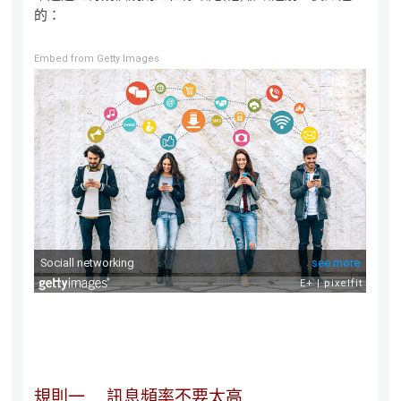
的：
Embed from Getty Images
規則一 訊息頻率不要太高