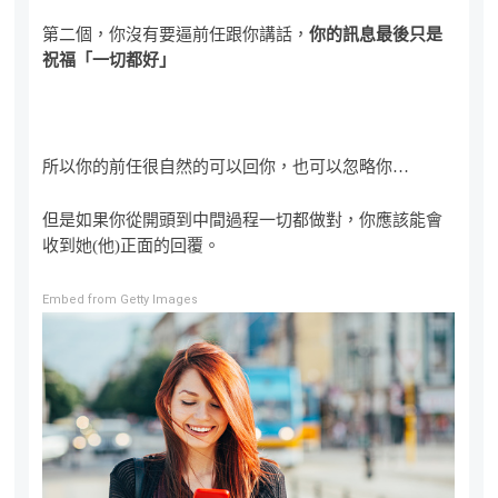
第二個，你沒有要逼前任跟你講話，
你的訊息最後只是
祝福「一切都好」
所以你的前任很自然的可以回你，也可以忽略你…
但是如果你從開頭到中間過程一切都做對，你應該能會
收到她(他)正面的回覆。
Embed from Getty Images