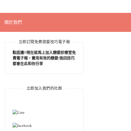
關於我們
立即訂閱免費戀愛技巧電子報
點這邊!!現在就馬上加入戀愛診療室免
費電子報，實用有效的戀愛/挽回技巧
都會在此和你分享
立即加入我們的社群