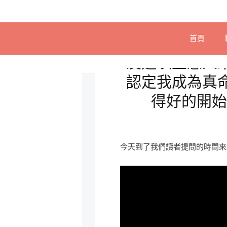
首頁
友達以上戀人
認定我成為真
得好的開始 
今天到了我們讀者提問的時間來