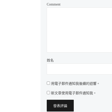
Comment
姓名
用電子郵件通知我後續的迴響。
新文章使用電子郵件通知我。