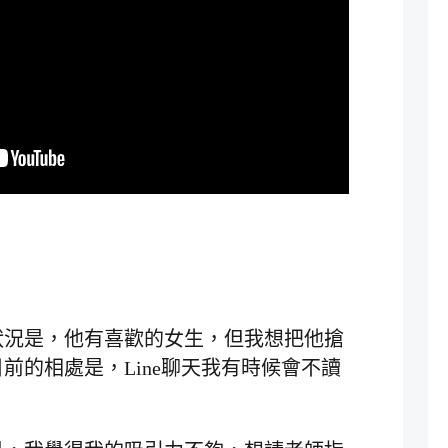
狀況是，他有喜歡的女生，但我想把他搶
前的相處是，Line聊天我有時候會不讀