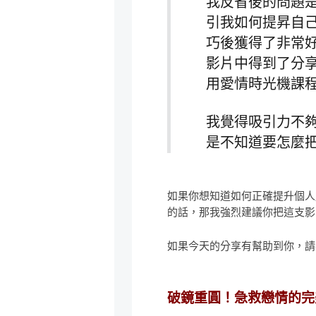
我反省後的問題
引我如何提昇自
巧後獲得了非常
影片中得到了分
用愛情時光機課
我覺得吸引力不
是不知道要怎麼
如果你想知道如何正確提升個人
的話，那我強烈建議你把這支影
如果今天的分享有幫助到你，請
破鏡重圓！急救戀情的完