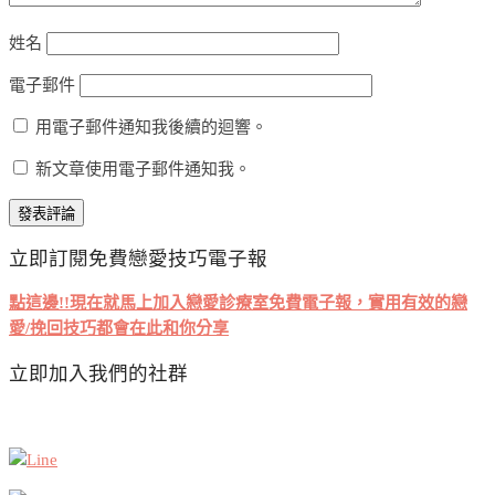
姓名
電子郵件
用電子郵件通知我後續的迴響。
新文章使用電子郵件通知我。
立即訂閱免費戀愛技巧電子報
點這邊!!現在就馬上加入戀愛診療室免費電子報，實用有效的戀
愛/挽回技巧都會在此和你分享
立即加入我們的社群