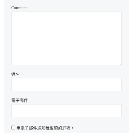
Comment
姓名
電子郵件
用電子郵件通知我後續的迴響。