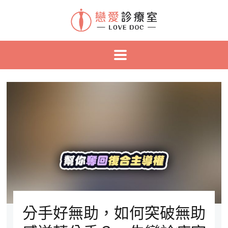
分手好無助，如何突破無助