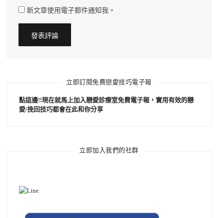
新文章使用電子郵件通知我。
立即訂閱免費戀愛技巧電子報
點這邊!!現在就馬上加入戀愛診療室免費電子報，實用有效的戀
愛/挽回技巧都會在此和你分享
立即加入我們的社群