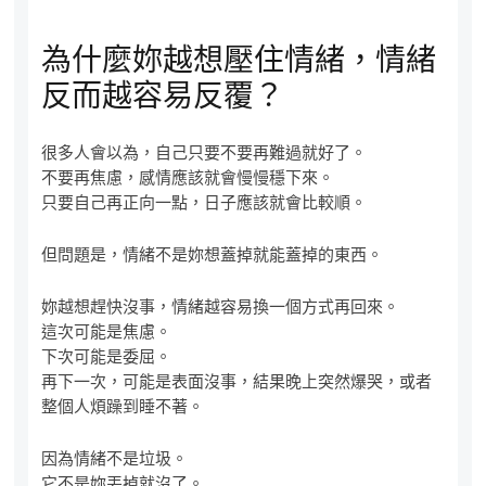
為什麼妳越想壓住情緒，情緒
反而越容易反覆？
很多人會以為，自己只要不要再難過就好了。
不要再焦慮，感情應該就會慢慢穩下來。
只要自己再正向一點，日子應該就會比較順。
但問題是，情緒不是妳想蓋掉就能蓋掉的東西。
妳越想趕快沒事，情緒越容易換一個方式再回來。
這次可能是焦慮。
下次可能是委屈。
再下一次，可能是表面沒事，結果晚上突然爆哭，或者
整個人煩躁到睡不著。
因為情緒不是垃圾。
它不是妳丟掉就沒了。