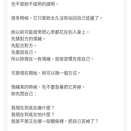
也不是妳不成熟的證明。
很多時候，它只是妳太久沒有站回自己這邊了。
妳以前可能很常把心思都花在別人身上。
先猜對方的情緒。
先配合對方。
先委屈自己。
所以妳現在一有情緒，就很習慣先怪自己。
可是現在開始，妳可以換一個方式。
情緒來的時候，先不要急著把它弄掉。
妳先問自己：
我現在到底在痛什麼？
我現在到底在怕什麼？
我是不是又在哪一段關係裡，把自己丟掉了？