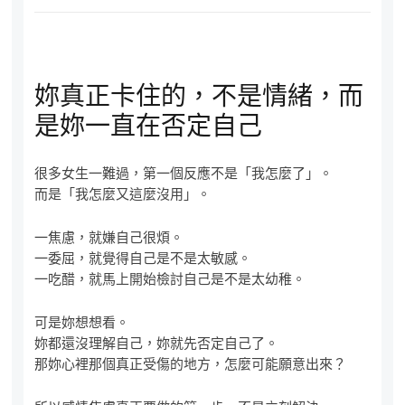
妳真正卡住的，不是情緒，而
是妳一直在否定自己
很多女生一難過，第一個反應不是「我怎麼了」。
而是「我怎麼又這麼沒用」。
一焦慮，就嫌自己很煩。
一委屈，就覺得自己是不是太敏感。
一吃醋，就馬上開始檢討自己是不是太幼稚。
可是妳想想看。
妳都還沒理解自己，妳就先否定自己了。
那妳心裡那個真正受傷的地方，怎麼可能願意出來？