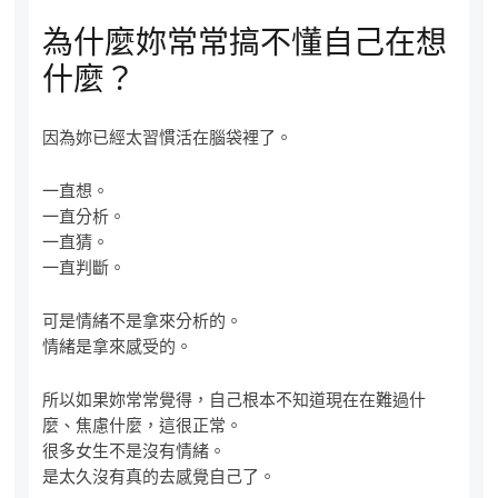
為什麼妳常常搞不懂自己在想
什麼？
因為妳已經太習慣活在腦袋裡了。
一直想。
一直分析。
一直猜。
一直判斷。
可是情緒不是拿來分析的。
情緒是拿來感受的。
所以如果妳常常覺得，自己根本不知道現在在難過什
麼、焦慮什麼，這很正常。
很多女生不是沒有情緒。
是太久沒有真的去感覺自己了。