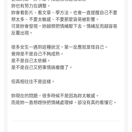
妳也有努力在調整。
妳會看影片、看文章、學方法，也會一直提醒自己不要
想太多、不要太敏感、不要那麼容易被影響。
可是妳會發現，妳越想把情緒壓下去，情緒反而越容易
反覆出現。
很多女生一遇到這種狀況，第一反應就是怪自己。
覺得是不是自己不夠成熟。
是不是自己太依賴。
是不是自己又把事情搞複雜了。
但真相往往不是這樣。
妳現在的問題，很多時候不是因為妳太敏感。
而是妳一直想趕快把情緒處理掉，卻沒有真的看懂它。