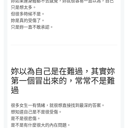
妳如果連身體都不去感覺，妳就很容易一直以為，自己
只是想太多。
但很多時候不是。
妳是真的受傷了。
只是妳一直不敢承認。
妳以為自己是在難過，其實妳
第一個冒出來的，常常不是難
過
很多女生一有情緒，就很想直接找到最深的答案。
想知道自己是不是很受傷。
是不是很悲傷。
是不是有什麼很大的內在問題。