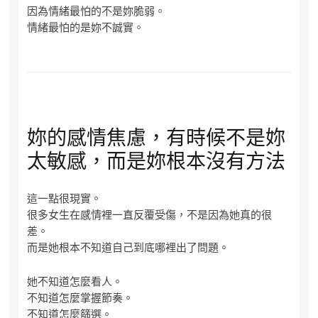
因為情緒最怕的不是妳脆弱。
情緒最怕的是妳不誠實。
妳的感情焦慮，有時候不是妳
太敏感，而是妳根本沒有方法
這一點很現實。
很多女生在感情裡一直反覆受傷，不是因為她真的很
差。
而是她根本不知道自己到底哪裡出了問題。
她不知道怎麼看人。
不知道怎麼掌握節奏。
不知道怎麼篩選。