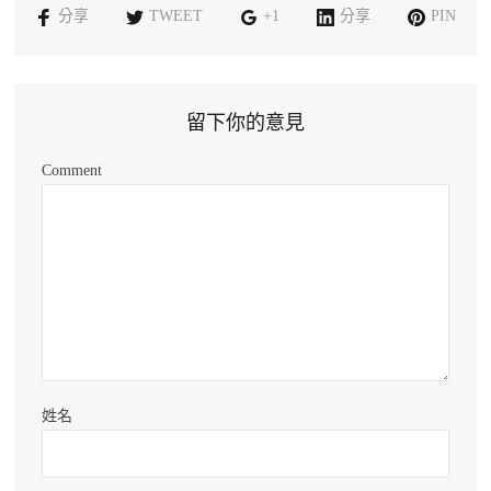
分享
TWEET
+1
分享
PIN
留下你的意見
Comment
姓名