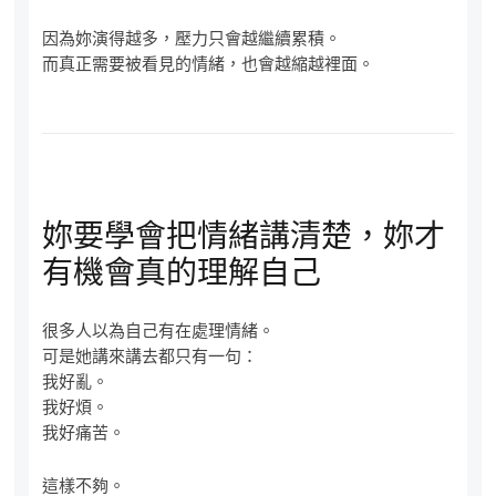
因為妳演得越多，壓力只會越繼續累積。
而真正需要被看見的情緒，也會越縮越裡面。
妳要學會把情緒講清楚，妳才
有機會真的理解自己
很多人以為自己有在處理情緒。
可是她講來講去都只有一句：
我好亂。
我好煩。
我好痛苦。
這樣不夠。