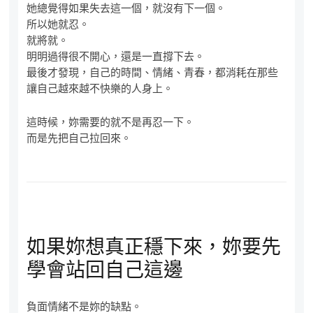
她總覺得如果失去這一個，就沒有下一個。
所以她就忍。
就將就。
明明過得很不開心，還是一直撐下去。
最後才發現，自己的時間、情緒、青春，都消耗在那些
讓自己越來越不快樂的人身上。
這時候，妳需要的就不是再忍一下。
而是先把自己拉回來。
如果妳想真正穩下來，妳要先
學會站回自己這邊
負面情緒不是妳的缺點。