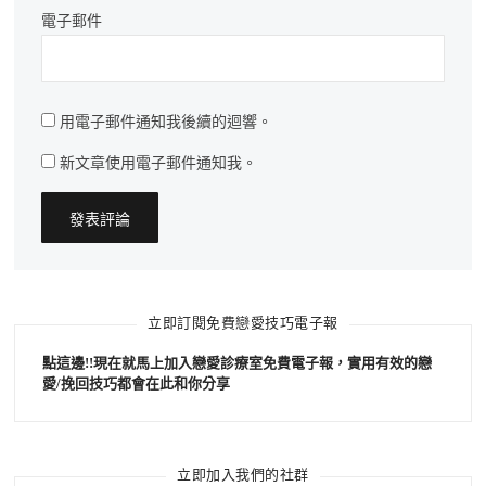
電子郵件
用電子郵件通知我後續的迴響。
新文章使用電子郵件通知我。
立即訂閱免費戀愛技巧電子報
點這邊!!現在就馬上加入戀愛診療室免費電子報，實用有效的戀
愛/挽回技巧都會在此和你分享
立即加入我們的社群