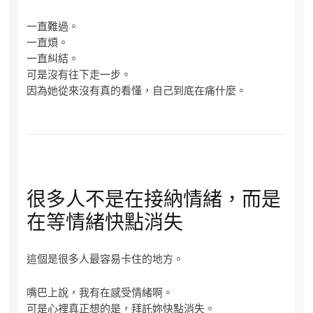
一直難過。
一直煩。
一直糾結。
可是沒有往下走一步。
因為她從來沒有真的看懂，自己到底在痛什麼。
很多人不是在接納情緒，而是
在等情緒快點消失
這個是很多人最容易卡住的地方。
嘴巴上說，我有在感受情緒啊。
可是心裡真正想的是，拜託妳快點消失。