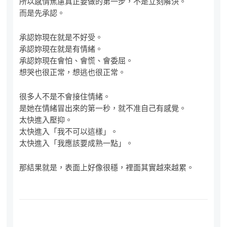
所以感情焦慮真正要做的第一步，不是立刻解決。
而是先承認。
承認妳現在就是不好受。
承認妳現在就是有情緒。
承認妳現在會怕、會慌、會委屈。
想哭也很正常，想逃也很正常。
很多人不是不會接住情緒。
是她在情緒冒出來的第一秒，就不准自己有感覺。
太快進入壓抑。
太快進入「我不可以這樣」。
太快進入「我應該要成熟一點」。
那結果就是，表面上好像很穩，裡面其實越來越累。