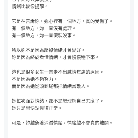
情緒比較像提醒。
它是在告訴妳，妳心裡有一個地方，真的受傷了。
有一個地方，妳一直沒有處理。
有一個地方，妳一直假裝沒事。
所以妳不是因為壓掉情緒才會變好。
妳是因為終於看懂情緒，才會慢慢穩下來。
這也是很多女生一直走不出感情焦慮的原因。
不是因為她不夠努力。
而是因為她從頭到尾都把情緒當敵人。
她每次面對情緒，都不是想理解自己怎麼了。
她只是想快點恢復正常。
可是，妳越急著消滅情緒，情緒越不會真的離開。