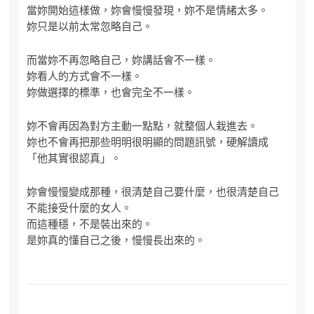
當妳開始這樣做，妳會慢慢發現，妳不是情緒太多。
妳只是以前太常忽略自己。
而當妳不再忽略自己，妳講話會不一樣。
妳看人的方式會不一樣。
妳做選擇的標準，也會完全不一樣。
妳不會再因為對方主動一點點，就整個人栽進去。
妳也不會再把那些明明很明顯的問題訊號，硬解讀成
「他其實很認真」。
妳會慢慢變成那種，很清楚自己要什麼，也很清楚自己
不能接受什麼的女人。
而這種穩，不是裝出來的。
是妳真的懂自己之後，慢慢長出來的。