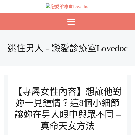
迷住男人 - 戀愛診療室Lovedoc
【專屬女性內容】想讓他對
妳一見鍾情？這8個小細節
讓妳在男人眼中與眾不同 –
真命天女方法