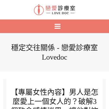
穩定交往關係 - 戀愛診療室
Lovedoc
【專屬女性內容】男人是怎
麼愛上一個女人的？破解3