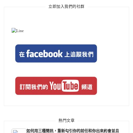
立即加入我們的社群
熱門文章
如何用三種簡訊，重新勾引你的前任和你出來約會並且