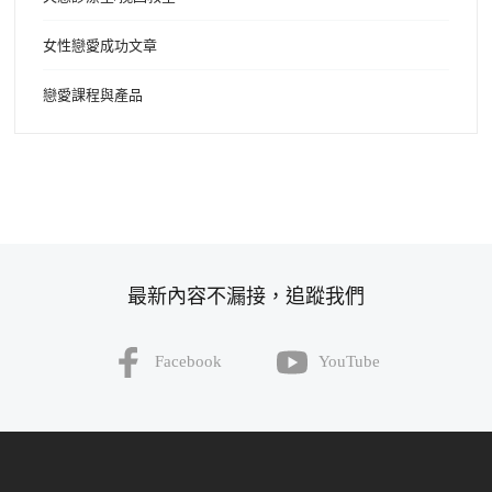
女性戀愛成功文章
戀愛課程與產品
最新內容不漏接，追蹤我們
Facebook
YouTube