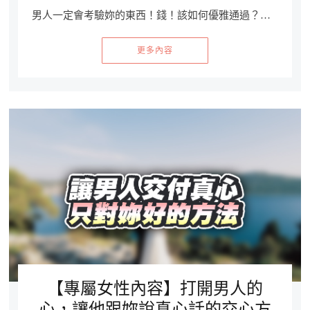
男人一定會考驗妳的東西！錢！該如何優雅通過？…
更多內容
【專屬女性內容】打開男人的
心，讓他跟妳說真心話的交心方