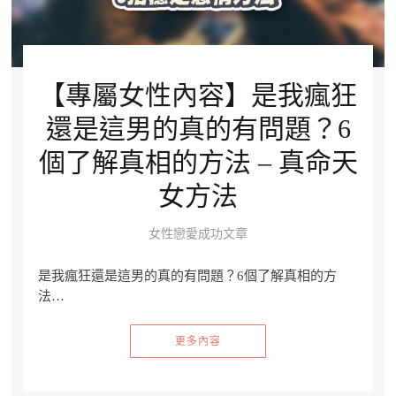
【專屬女性內容】是我瘋狂
還是這男的真的有問題？6
個了解真相的方法 – 真命天
女方法
女性戀愛成功文章
是我瘋狂還是這男的真的有問題？6個了解真相的方
法…
更多內容