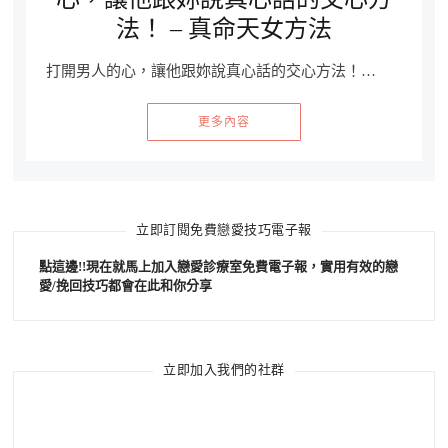
法！ – 真命天女方法
打開男人的心，讓他跟妳說真心話的交心方法！…
更多內容
立即訂閱免費戀愛技巧電子報
點這邊!!現在就馬上加入戀愛診療室免費電子報，實用有效的戀
愛/挽回技巧都會在此和你分享
立即加入我們的社群