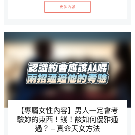
更多內容
【專屬女性內容】男人一定會考
驗妳的東西！錢！該如何優雅通
過？ – 真命天女方法