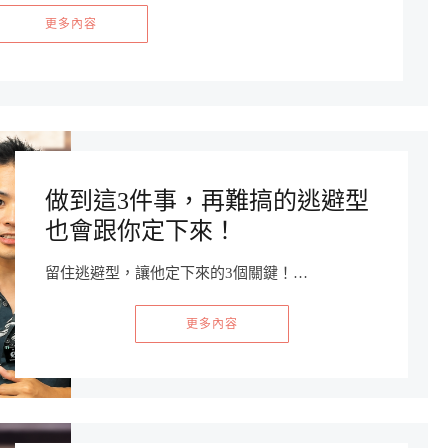
更多內容
做到這3件事，再難搞的逃避型
也會跟你定下來！
留住逃避型，讓他定下來的3個關鍵！…
更多內容