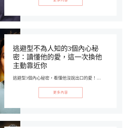
更多內容
逃避型不為人知的3個內心秘
密：讀懂他的愛，這一次換他
主動靠近你
逃避型3個內心秘密，看懂他沒說出口的愛！…
更多內容