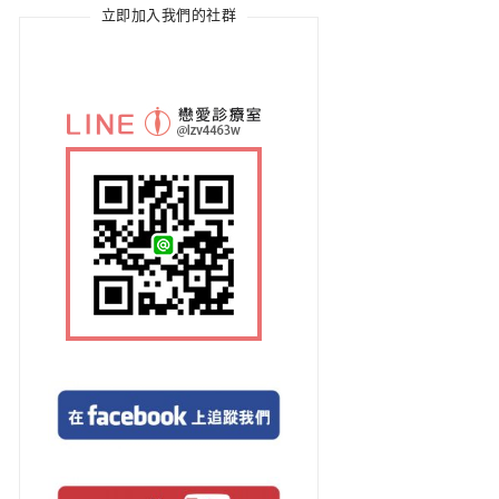
立即加入我們的社群