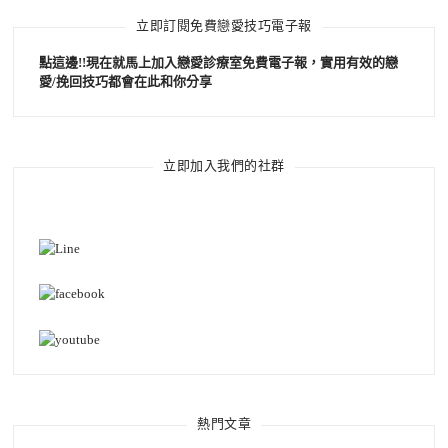
立即訂閱免費戀愛技巧電子報
點這邊!!現在就馬上加入戀愛診療室免費電子報，實用有效的戀
愛/挽回技巧都會在此和你分享
立即加入我們的社群
熱門文章