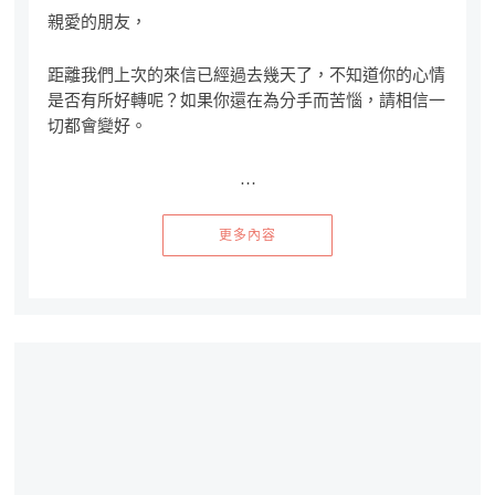
親愛的朋友，
距離我們上次的來信已經過去幾天了，不知道你的心情
是否有所好轉呢？如果你還在為分手而苦惱，請相信一
切都會變好。
…
更多內容