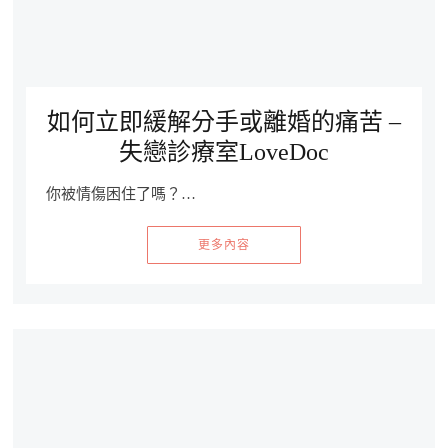
如何立即緩解分手或離婚的痛苦 –
失戀診療室LoveDoc
你被情傷困住了嗎？…
更多內容