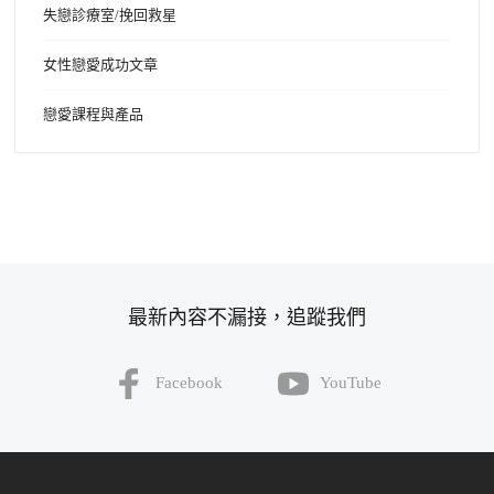
失戀診療室/挽回救星
女性戀愛成功文章
戀愛課程與產品
最新內容不漏接，追蹤我們
Facebook
YouTube