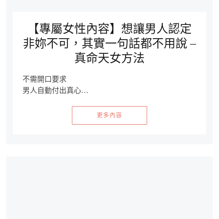
【專屬女性內容】想讓男人認定
非妳不可，其實一句話都不用說 –
真命天女方法
不需開口要求
男人自動付出真心…
更多內容