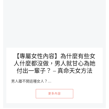
【專屬女性內容】為什麼有些女
人什麼都沒做，男人就甘心為她
付出一輩子？ – 真命天女方法
男人離不開這種女人？…
更多內容