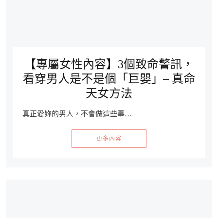
【專屬女性內容】3個致命警訊，
看穿男人是不是個「巨嬰」– 真命
天女方法
真正愛妳的男人，不會做這些事…
更多內容