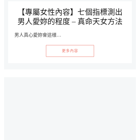
【專屬女性內容】七個指標測出
男人愛妳的程度 – 真命天女方法
男人真心愛妳會這樣…
更多內容