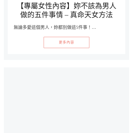
【專屬女性內容】妳不該為男人
做的五件事情 – 真命天女方法
無論多愛這個男人，妳都別做這5件事！…
更多內容