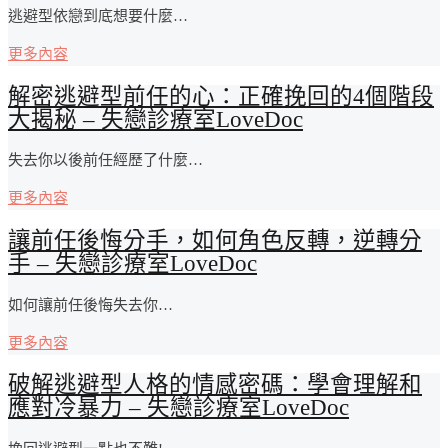
逃避型依戀到底想要什麼…
更多內容
解密逃避型前任的心：正確挽回的4個階段
大揭秘 – 失戀診療室LoveDoc
失去你以後前任經歷了什麼…
更多內容
讓前任後悔分手，如何角色反轉，逆轉分
手 – 失戀診療室LoveDoc
如何讓前任後悔失去你…
更多內容
破解逃避型人格的情感密碼：學會理解和
應對冷暴力 – 失戀診療室LoveDoc