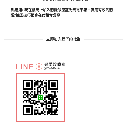
點這邊!!現在就馬上加入戀愛診療室免費電子報，實用有效的戀
愛/挽回技巧都會在此和你分享
立即加入我們的社群