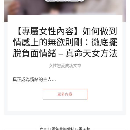
【專屬女性內容】如何做到
情感上的無欲則剛：徹底擺
脫負面情緒 – 真命天女方法
女性戀愛成功文章
真正成為情緒的主人…
更多內容
立即訂閱免費戀愛技巧電子報