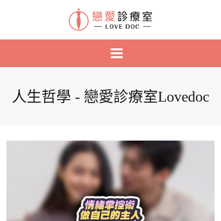
人生哲學 - 戀愛診療室Lovedoc