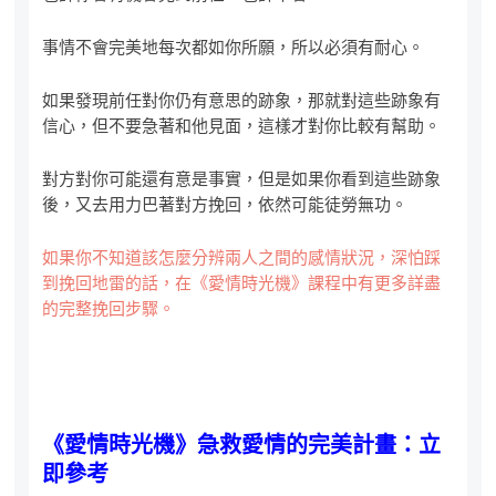
事情不會完美地每次都如你所願，所以必須有耐心。
如果發現前任對你仍有意思的跡象，那就對這些跡象有
信心，但不要急著和他見面，這樣才對你比較有幫助。
對方對你可能還有意是事實，但是如果你看到這些跡象
後，又去用力巴著對方挽回，依然可能徒勞無功。
如果你不知道該怎麼分辨兩人之間的感情狀況，深怕踩
到挽回地雷的話，在《愛情時光機》課程中有更多詳盡
的完整挽回步驟。
《愛情時光機》急救愛情的完美計畫：立
即參考