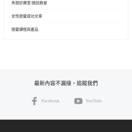
失戀診療室/挽回救星
女性戀愛成功文章
戀愛課程與產品
最新內容不漏接，追蹤我們
Facebook
YouTube