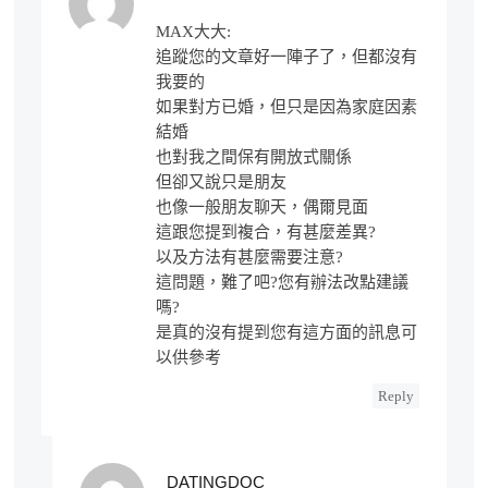
MAX大大:
追蹤您的文章好一陣子了，但都沒有
我要的
如果對方已婚，但只是因為家庭因素
結婚
也對我之間保有開放式關係
但卻又說只是朋友
也像一般朋友聊天，偶爾見面
這跟您提到複合，有甚麼差異?
以及方法有甚麼需要注意?
這問題，難了吧?您有辦法改點建議
嗎?
是真的沒有提到您有這方面的訊息可
以供參考
Reply
DATINGDOC