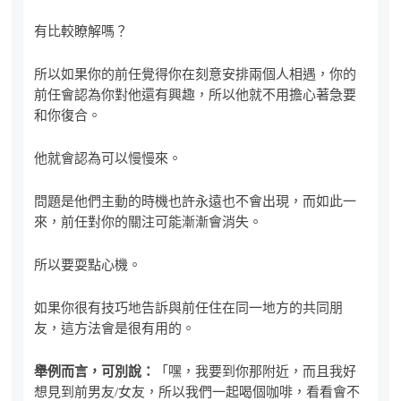
有比較瞭解嗎？
所以如果你的前任覺得你在刻意安排兩個人相遇，你的
前任會認為你對他還有興趣，所以他就不用擔心著急要
和你復合。
他就會認為可以慢慢來。
問題是他們主動的時機也許永遠也不會出現，而如此一
來，前任對你的關注可能漸漸會消失。
所以要耍點心機。
如果你很有技巧地告訴與前任住在同一地方的共同朋
友，這方法會是很有用的。
舉例而言，可別說：
「嘿，我要到你那附近，而且我好
想見到前男友/女友，所以我們一起喝個咖啡，看看會不