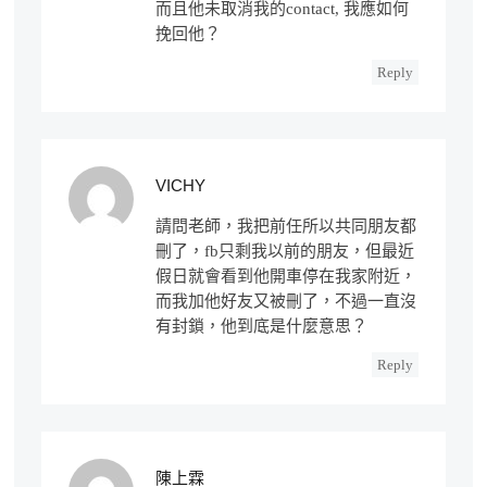
而且他未取消我的contact, 我應如何
挽回他？
Reply
VICHY
請問老師，我把前任所以共同朋友都
刪了，fb只剩我以前的朋友，但最近
假日就會看到他開車停在我家附近，
而我加他好友又被刪了，不過一直沒
有封鎖，他到底是什麼意思？
Reply
陳上霖