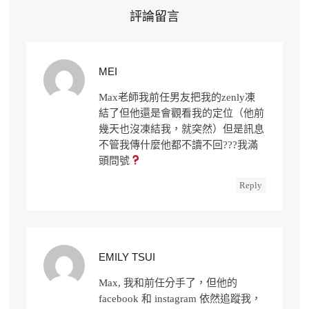
評論留言
MEI
Max老師我前任男友把我的zenly凍
結了但他還是會觀看我的定位（他前
幾天也沒凍結我，就突然）但是訊息
不管我傳什麼他都不讀不回???我滿
頭問號
Reply
EMILY TSUI
Max, 我和前任分手了，但他的
facebook 和 instagram 依然追蹤我，