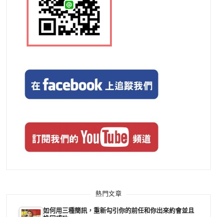
熱門文章
如何用三種簡訊，重新勾引你的前任和你出來約會並且