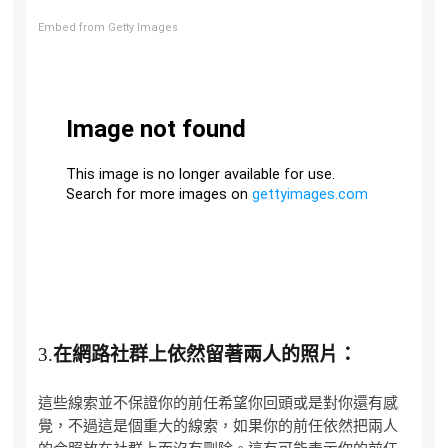
Embed from Getty Images
3.
在網路社群上依然留著兩人的照片：
這些線索並不保證你的前任希望你回頭或是對你還有感
覺，不過這是個重大的線索，如果你的前任依然把兩人