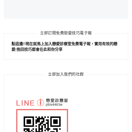
立即訂閱免費戀愛技巧電子報
點這邊!!現在就馬上加入戀愛診療室免費電子報，實用有效的戀
愛/挽回技巧都會在此和你分享
立即加入我們的社群