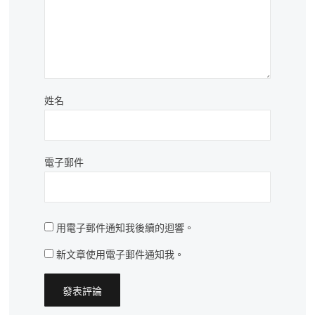
姓名
電子郵件
用電子郵件通知我後續的迴響。
新文章使用電子郵件通知我。