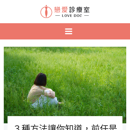
３種方法讓你知道，前任是