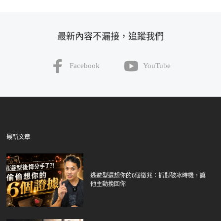
最新內容不漏接，追蹤我們
Facebook
YouTube
最新文章
逃避型還想你的6個徵兆：抓對破冰時機，讓
他主動挽回你