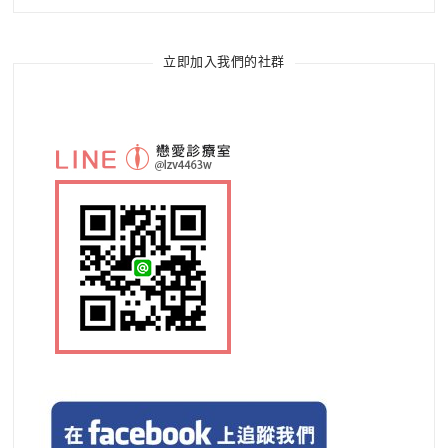
立即加入我們的社群