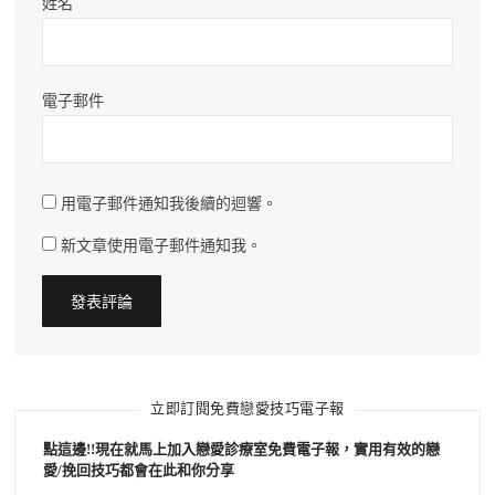
姓名
電子郵件
用電子郵件通知我後續的迴響。
新文章使用電子郵件通知我。
立即訂閱免費戀愛技巧電子報
點這邊!!現在就馬上加入戀愛診療室免費電子報，實用有效的戀
愛/挽回技巧都會在此和你分享