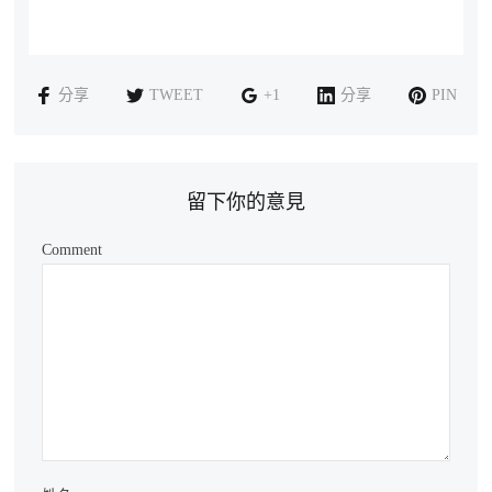
分享
TWEET
+1
分享
PIN
留下你的意見
Comment