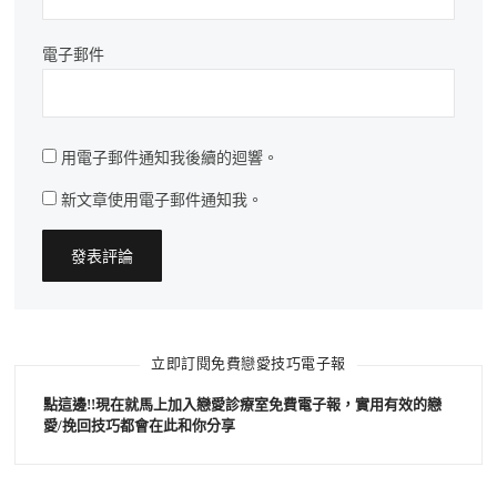
電子郵件
用電子郵件通知我後續的迴響。
新文章使用電子郵件通知我。
立即訂閱免費戀愛技巧電子報
點這邊!!現在就馬上加入戀愛診療室免費電子報，實用有效的戀
愛/挽回技巧都會在此和你分享