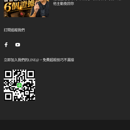
他主動挽回你
訂閱追蹤我們
立即加入我們的LINE@，免費超殺技巧不漏接