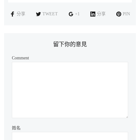
分享
TWEET
+1
分享
PIN
留下你的意見
Comment
姓名