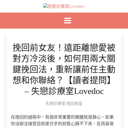
挽回前女友！遠距離戀愛被
對方冷淡後，如何用兩大關
鍵挽回法，重新讓前任主動
想和你聯絡？【讀者提問】
– 失戀診療室Lovedoc
失戀診療室/挽回救星
在挽回的過程中，有個非常重要的關鍵就是靜心，如果
你沒辦法接受目前是分手的狀態心靜不下來，反而容易