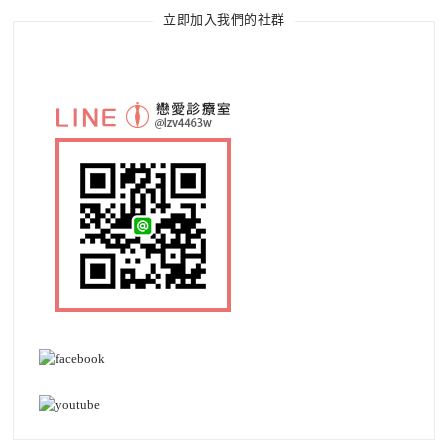
立即加入我們的社群