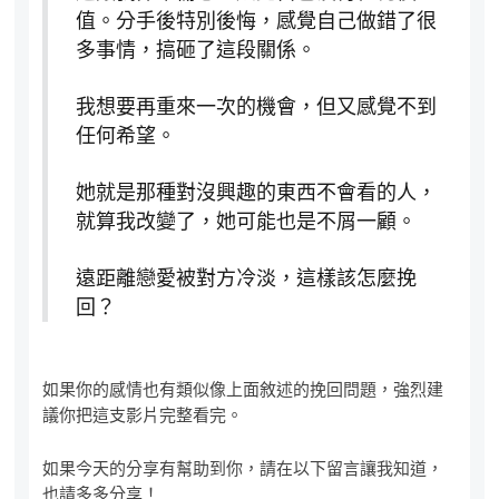
值。分手後特別後悔，感覺自己做錯了很
多事情，搞砸了這段關係。
我想要再重來一次的機會，但又感覺不到
任何希望。
她就是那種對沒興趣的東西不會看的人，
就算我改變了，她可能也是不屑一顧。
遠距離戀愛被對方冷淡，這樣該怎麼挽
回？
如果你的感情也有類似像上面敘述的挽回問題，強烈建
議你把這支影片完整看完。
如果今天的分享有幫助到你，請在以下留言讓我知道，
也請多多分享！