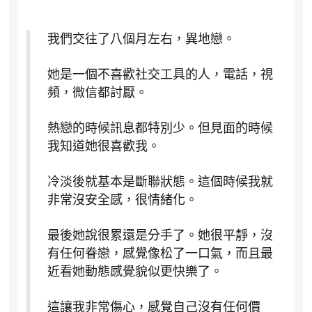
我們交往了八個月左右，異地戀。
她是一個不喜歡社交工具的人，電話，視
頻，微信都討厭。
熱戀的時候訊息都特別少。但見面的時候
我知道她很喜歡我。
冷淡後就基本是斷聯狀態。這個時候我就
非常沒安全感，很情緒化。
最後她說很累還是分手了。她很平靜，沒
有任何眷戀，感覺像松了一口氣，而且最
近看她動態感覺貌似更快樂了。
這讓我非常傷心，感覺自己沒有任何價