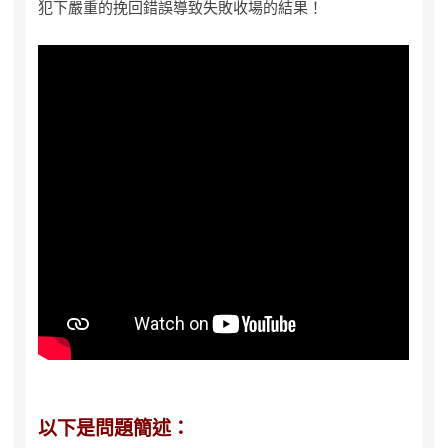
犯下嚴重的挽回錯誤導致失敗收場的結果！
以下是問題簡述：