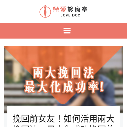
挽回前女友！如何活用兩大