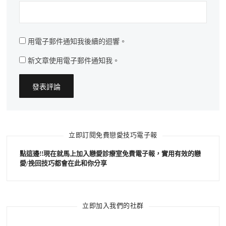
用電子郵件通知我後續的迴響。
新文章使用電子郵件通知我。
立即訂閱免費戀愛技巧電子報
點這邊!!現在就馬上加入戀愛診療室免費電子報，實用有效的戀
愛/挽回技巧都會在此和你分享
立即加入我們的社群