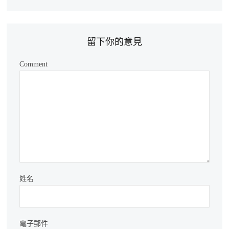
留下你的意見
Comment
姓名
電子郵件