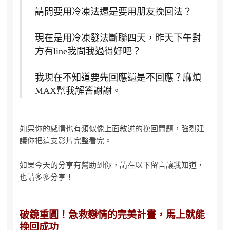
請問要用冷凍法還是要用朋友挽回法？
現在是用冷凍發法斷聯四天，昨天下午對
方有line我問我過得好吧？
我現在不知道要先回應還是不回應？麻煩
MAX幫我解答謝謝。
如果你的感情也有類似像上面敘述的挽回問題，強烈建
議你把這支影片完整看完。
如果今天的分享有幫助到你，請在以下留言讓我知道，
也請多多分享！
破鏡重圓！急救戀情的完美計畫，馬上就能
挽回成功