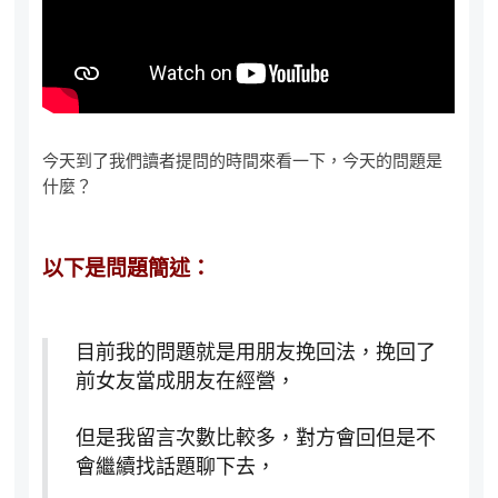
今天到了我們讀者提問的時間來看一下，今天的問題是
什麼？
以下是問題簡述：
目前我的問題就是用朋友挽回法，挽回了
前女友當成朋友在經營，
但是我留言次數比較多，對方會回但是不
會繼續找話題聊下去，