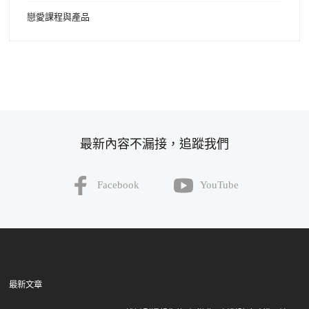
戀愛課程與產品
最新內容不漏接，追蹤我們
Facebook
YouTube
最新文章