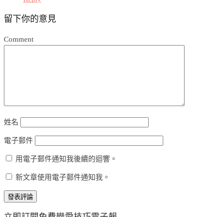
留下你的意見
Comment
姓名
電子郵件
用電子郵件通知我後續的迴響。
新文章使用電子郵件通知我。
立即訂閱免費戀愛技巧電子報