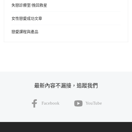
失戀診療室/挽回救星
女性戀愛成功文章
戀愛課程與產品
最新內容不漏接，追蹤我們
Facebook
YouTube