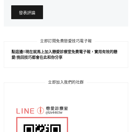
立即訂閱免費戀愛技巧電子報
點這邊!!現在就馬上加入戀愛診療室免費電子報，實用有效的戀
愛/挽回技巧都會在此和你分享
立即加入我們的社群