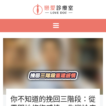
你不知道的挽回三階段：從