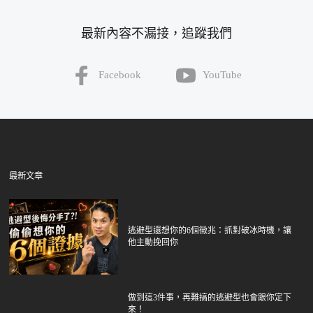
最新內容不漏接，追蹤我們
Facebook
YouTube
最新文章
逃避型還想你的6個徵兆：抓對破冰時機，讓
他主動挽回你
做到這3件事，再難搞的逃避型也會跟你定下
來！