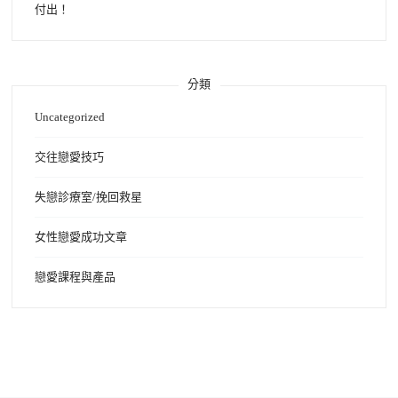
付出！
分類
Uncategorized
交往戀愛技巧
失戀診療室/挽回救星
女性戀愛成功文章
戀愛課程與產品