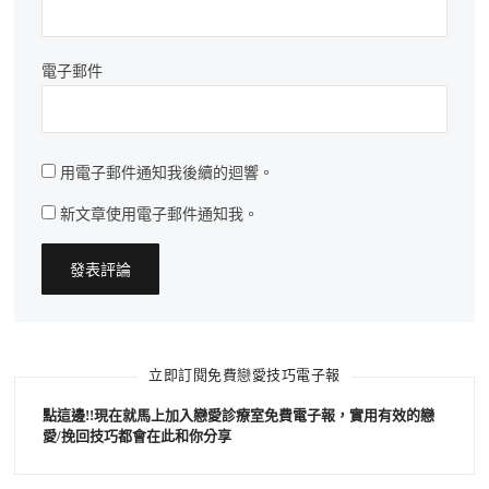
電子郵件
用電子郵件通知我後續的迴響。
新文章使用電子郵件通知我。
立即訂閱免費戀愛技巧電子報
點這邊!!現在就馬上加入戀愛診療室免費電子報，實用有效的戀
愛/挽回技巧都會在此和你分享