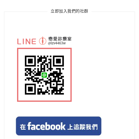
立即加入我們的社群