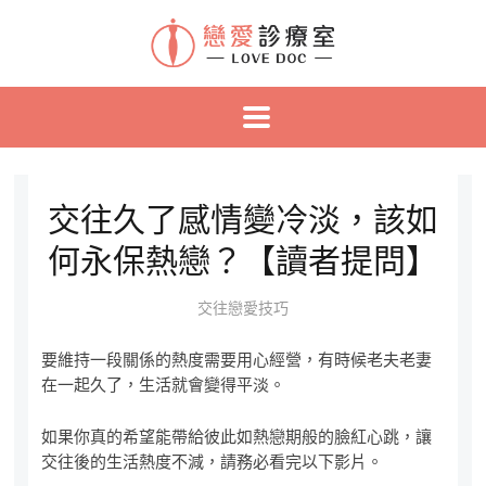
交往久了感情變冷淡，該如
何永保熱戀？【讀者提問】
交往戀愛技巧
要維持一段關係的熱度需要用心經營，有時候老夫老妻
在一起久了，生活就會變得平淡。
如果你真的希望能帶給彼此如熱戀期般的臉紅心跳，讓
交往後的生活熱度不減，請務必看完以下影片。