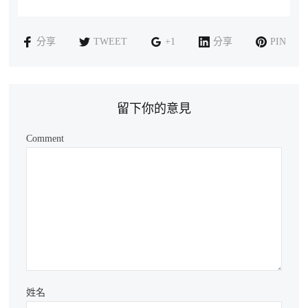
分享
TWEET
+1
分享
PIN
留下你的意見
Comment
姓名