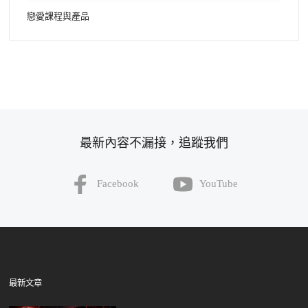
戀愛課程與產品
最新內容不漏接，追蹤我們
Facebook
YouTube
最新文章