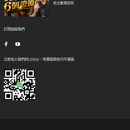
他主動挽回你
訂閱追蹤我們
立即加入我們的LINE@，免費超殺技巧不漏接