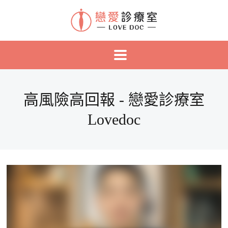
高風險高回報 - 戀愛診療室
Lovedoc