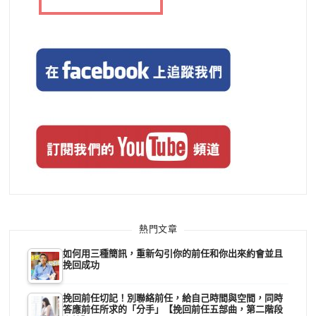
熱門文章
如何用三種簡訊，重新勾引你的前任和你出來約會並且
挽回成功
挽回前任切記！別聯絡前任，給自己時間與空間，同時
答應前任所求的「分手」【挽回前任五部曲，第二階段