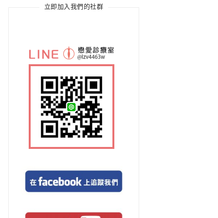
立即加入我們的社群