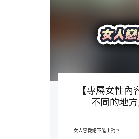
【專屬女性內
不同的地方
女人戀愛絕不能主動!?…