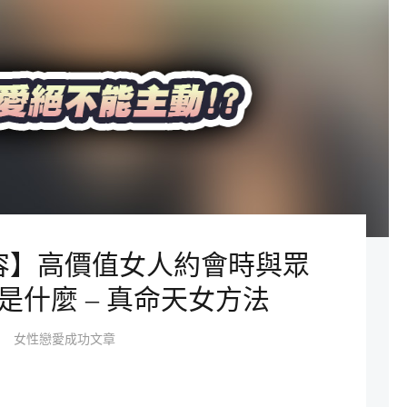
容】高價值女人約會時與眾
是什麼 – 真命天女方法
女性戀愛成功文章