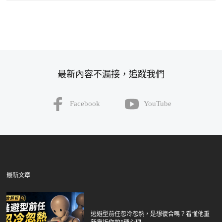
最新內容不漏接，追蹤我們
Facebook
YouTube
最新文章
逃避型前任忽冷忽熱，是想復合嗎？看懂他重