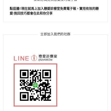
點這邊!!現在就馬上加入戀愛診療室免費電子報，實用有效的戀
愛/挽回技巧都會在此和你分享
立即加入我們的社群