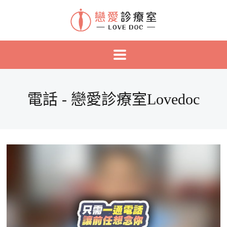
電話 - 戀愛診療室Lovedoc