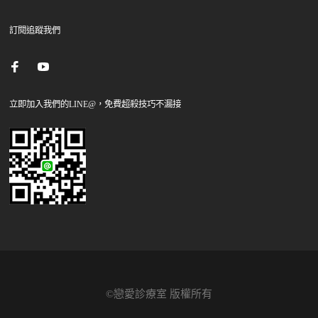
訂閱追蹤我們
立即加入我們的LINE@，免費超殺技巧不漏接
©戀愛診療室 版權所有