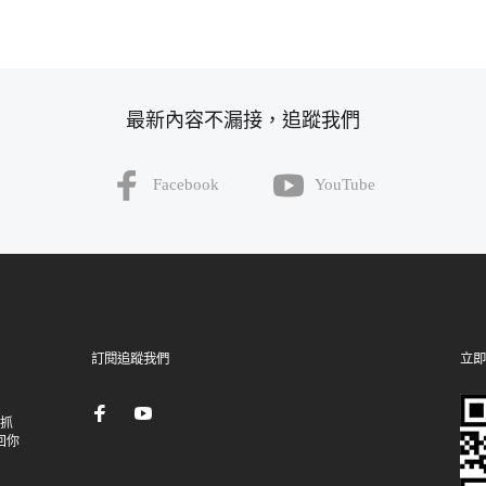
最新內容不漏接，追蹤我們
Facebook
YouTube
訂閱追蹤我們
立即
：抓
回你