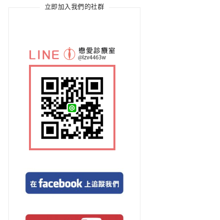
立即加入我們的社群