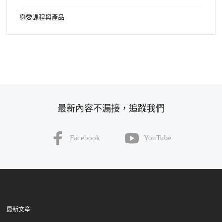
戀愛課程與產品
最新內容不漏接，追蹤我們
Facebook
YouTube
最新文章