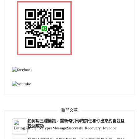
熱門文章
如何用三種簡訊，重新勾引你的前任和你出來約會並且
挽回成功