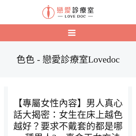
色色 - 戀愛診療室Lovedoc
【專屬女性內容】男人真心
話大揭密：女生在床上越色
越好？要求不戴套的都是哪