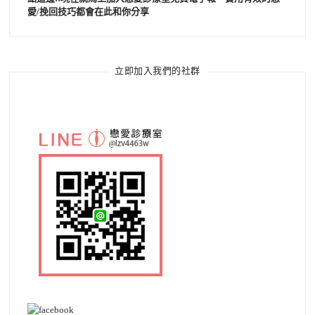
愛/挽回技巧都會在此和你分享
立即加入我們的社群