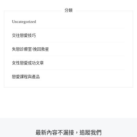
分類
Uncategorized
交往戀愛技巧
失戀診療室/挽回救星
女性戀愛成功文章
戀愛課程與產品
最新內容不漏接，追蹤我們