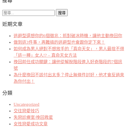
搜尋
搜
尋
近期文章
關
鍵
逃避型還想你的6個徵兆：抓對破冰時機，讓他主動挽回你
字:
做到這3件事，再難搞的逃避型也會跟你定下來！
如何成為男人絕對不想放手的「真命天女」，男人最捨不得
「這一種」女人!? – 真命天女方法
挽回前任成功關鍵：讓他從解脫階段進入好奇階段的7個訊
號
為什麼挽回不該付出太多？停止無條件討好，他才會反過來
為你付出！
分類
Uncategorized
交往戀愛技巧
失戀診療室/挽回救星
女性戀愛成功文章