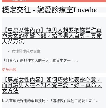
穩定交往 - 戀愛診療室Lovedoc
【專屬女性內容】讓男人想要把妳當作真
命天女的關鍵心態，給予男人自尊 – 真命
天女方法
女性戀愛成功文章
「自尊心」是抓住男人的三大元素其中之一。…
更多內容
【專屬女性內容】如何巧妙地表露心意，
而且讓男人在不知不覺中愛上妳 – 真命天
女方法
比丟直球更好用的曖昧技巧，「這樣做」讓他主動愛上妳！…