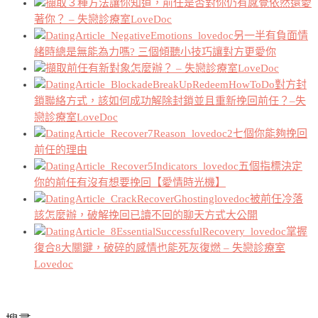
３種方法讓你知道，前任是否對你仍有感覺依然還愛
著你？ – 失戀診療室LoveDoc
另一半有負面情
緒時總是無能為力嗎? 三個傾聽小技巧讓對方更愛你
前任有新對象怎麼辦？ – 失戀診療室LoveDoc
對方封
鎖聯絡方式，該如何成功解除封鎖並且重新挽回前任？–失
戀診療室LoveDoc
七個你能夠挽回
前任的理由
五個指標決定
你的前任有沒有想要挽回【愛情時光機】
被前任冷落
該怎麼辦，破解挽回已讀不回的聊天方式大公開
掌握
復合8大關鍵，破碎的感情也能死灰復燃 – 失戀診療室
Lovedoc