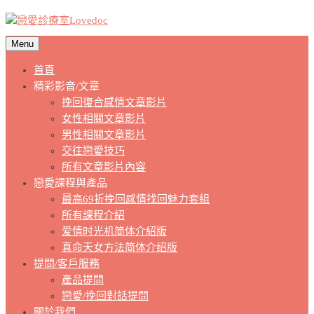
Menu
首頁
精彩影音/文章
挽回復合感情文章影片
女性相關文章影片
男性相關文章影片
交往戀愛技巧
所有文章影片內容
戀愛課程與產品
最高69折挽回感情找回魅力套組
所有課程介紹
爱情时光机简体介紹版
真命天女方法简体介绍版
提問/客戶服務
產品提問
戀愛/挽回對話提問
關於我們