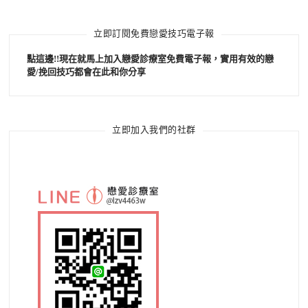
立即訂閱免費戀愛技巧電子報
點這邊!!現在就馬上加入戀愛診療室免費電子報，實用有效的戀
愛/挽回技巧都會在此和你分享
立即加入我們的社群