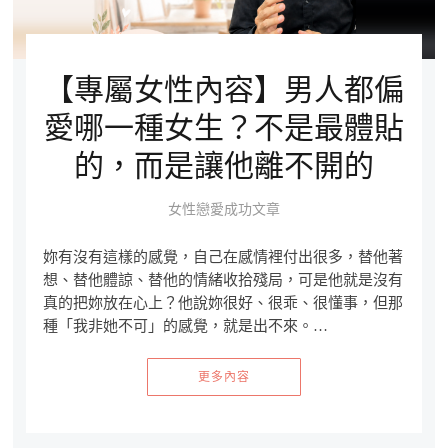
【專屬女性內容】男人都偏
愛哪一種女生？不是最體貼
的，而是讓他離不開的
女性戀愛成功文章
妳有沒有這樣的感覺，自己在感情裡付出很多，替他著
想、替他體諒、替他的情緒收拾殘局，可是他就是沒有
真的把妳放在心上？他說妳很好、很乖、很懂事，但那
種「我非她不可」的感覺，就是出不來。…
更多內容