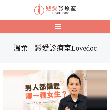
溫柔 - 戀愛診療室Lovedoc