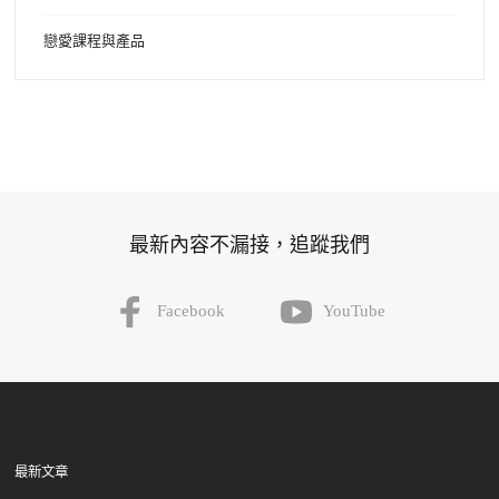
戀愛課程與產品
最新內容不漏接，追蹤我們
Facebook
YouTube
最新文章